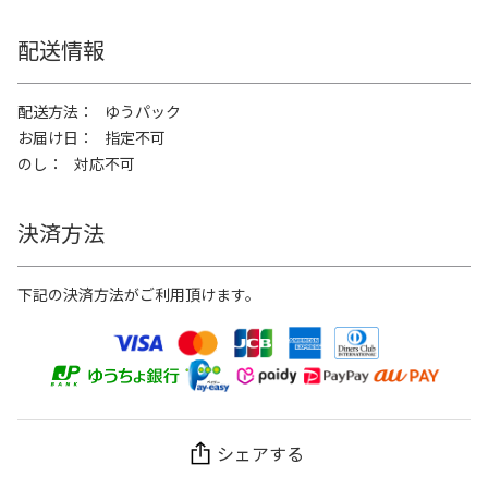
配送情報
配送方法
ゆうパック
お届け日
指定不可
のし
対応不可
決済方法
下記の決済方法がご利用頂けます。
シェアする