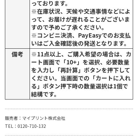
っております。
※在庫状況、天候や交通事情などによ
って、お届けが遅れることがございま
すので予めご了承ください。
※コンビニ決済、PayEasyでのお支払
いはご入金確認後の発送となります。
備考
※11点以上、ご購入希望の場合は、カ
ート画面で「10+」を選択、必要数量
を入力し「再計算」ボタンを押下して
ください。当画面での「カートに入れ
る」ボタン押下時の数量選択は1個で
結構です。
販売者
マイプリント株式会社
TEL
0120-710-132