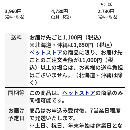
4.5
（2）
3,960円
4,780円
2,730円
(送料・税込)
(送料・税込)
(送料・税込)
送料
お届け先ごと1,100円（税込）
※北海道・沖縄は1,650円（税込）
ペットストア
の商品に限り、お届け先
ごとのご注文金額が11,000円（税
込）以上の場合は、お客様の送料負担
はございません。（北海道・沖縄は除
く）
同梱等
この商品は、
ペットストア
の商品のみ
同梱可能です。
お届け
商品はお申込み受付後、7営業日程度
予定日
で発送いたします。
※土日、祝日、年末年始は休業日とな