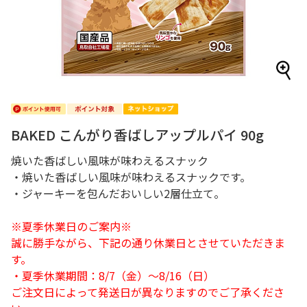
BAKED こんがり香ばしアップルパイ 90g
焼いた香ばしい風味が味わえるスナック
・焼いた香ばしい風味が味わえるスナックです。
・ジャーキーを包んだおいしい2層仕立て。
※夏季休業日のご案内※
誠に勝手ながら、下記の通り休業日とさせていただきま
す。
・夏季休業期間：8/7（金）～8/16（日）
ご注文日によって発送日が異なりますのでご了承くださ