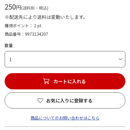
250
円
(送料別・税込)
※配送先により送料は変動いたします。
獲得ポイント： 2 pt
商品番号
9973134207
数量
1
カートに入れる
お気に入りに登録する
商品についてのお問い合わせはこちら