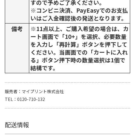
すので予めご了承ください。
※コンビニ決済、PayEasyでのお支払
いはご入金確認後の発送となります。
備考
※11点以上、ご購入希望の場合は、カ
ート画面で「10+」を選択、必要数量
を入力し「再計算」ボタンを押下して
ください。当画面での「カートに入れ
る」ボタン押下時の数量選択は1個で
結構です。
販売者
マイプリント株式会社
TEL
0120-710-132
配送情報