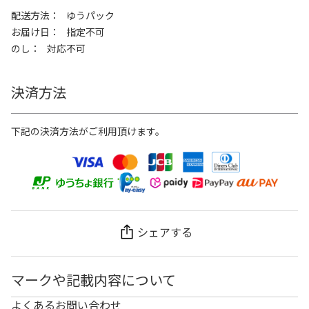
配送方法
ゆうパック
お届け日
指定不可
のし
対応不可
決済方法
下記の決済方法がご利用頂けます。
シェアする
マークや記載内容について
よくあるお問い合わせ