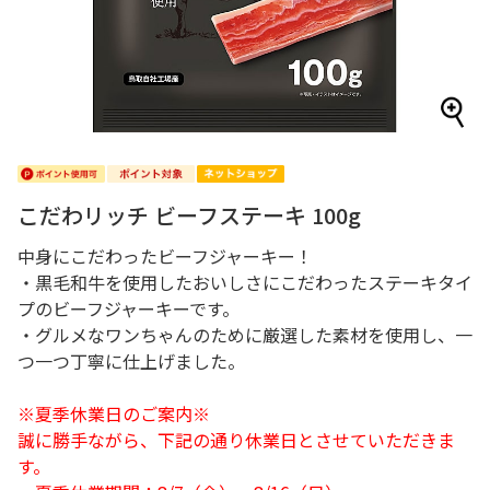
こだわリッチ ビーフステーキ 100g
中身にこだわったビーフジャーキー！
・黒毛和牛を使用したおいしさにこだわったステーキタイ
プのビーフジャーキーです。
・グルメなワンちゃんのために厳選した素材を使用し、一
つ一つ丁寧に仕上げました。
※夏季休業日のご案内※
誠に勝手ながら、下記の通り休業日とさせていただきま
す。