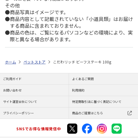
その他
商品写真はイメージです。
商品内容として記載されていない「小道具類」はお届け
する商品に含まれておりません。
商品の色は、ご覧になるパソコンなどの環境により、実
際と異なる場合があります。
ホーム
ペットストア
こだわリッチ ビーフステーキ 100g
ご利用ガイド
よくあるご質問
お問い合わせ
利用規約
サイト運営会社について
特定商取引法に基づく表記について
プライバシーポリシー
商品のご提案はこちら
SNSでお得な情報発信中