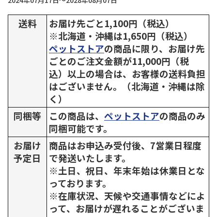
2024年07月17日～2028年08月07日
送料
お届け先ごと1,100円（税込）
※北海道・沖縄は1,650円（税込）
ペットストア
の商品に限り、お届け先
ごとのご注文金額が11,000円（税
込）以上の場合は、お客様の送料負担
はございません。（北海道・沖縄は除
く）
同梱等
この商品は、
ペットストア
の商品のみ
同梱可能です。
お届け
商品はお申込み受付後、7営業日程度
予定日
で発送いたします。
※土日、祝日、年末年始は休業日とな
っております。
※在庫状況、天候や交通事情などによ
って、お届けが遅れることがございま