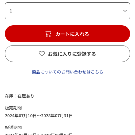
1
カートに入れる
お気に入りに登録する
商品についてのお問い合わせはこちら
在庫
在庫あり
販売期間
2024年07月10日～2028年07月31日
配送期間