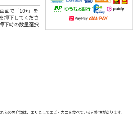
画面で「10+」を
を押下してくださ
押下時の数量選択
れらの魚介類は、エサとしてエビ・カニを食べている可能性があります。