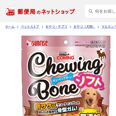
ホーム
ペットストア
おやつ・サプリ
おやつ（犬用）
マルカン