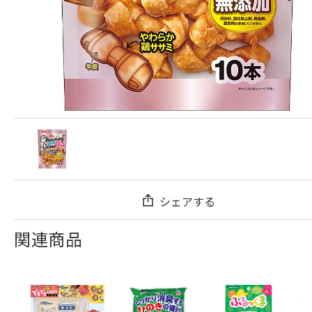
シェアする
関連商品