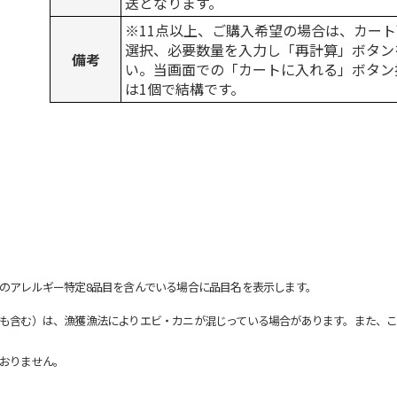
送となります。
※11点以上、ご購入希望の場合は、カート
選択、必要数量を入力し「再計算」ボタン
備考
い。当画面での「カートに入れる」ボタン
は1個で結構です。
のアレルギー特定8品目を含んでいる場合に品目名を表示します。
も含む）は、漁獲漁法によりエビ・カニが混じっている場合があります。また、こ
おりません。