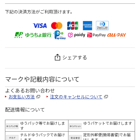
下記の決済方法がご利用頂けます。
シェアする
マークや記載内容について
よくあるお問い合わせ
お支払い方法
注文のキャンセルについて
配送情報について
ゆうパック等でお届けしま
ゆうパケットでお届けします
す
チルドゆうパックでお届け
定形外郵便(簡易書留)でお届
します
けします