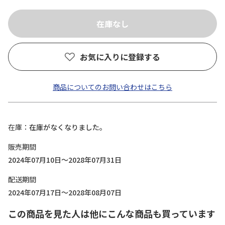
お気に入りに登録する
商品についてのお問い合わせはこちら
在庫
在庫がなくなりました。
販売期間
2024年07月10日～2028年07月31日
配送期間
2024年07月17日～2028年08月07日
この商品を見た人は他にこんな商品も買っています