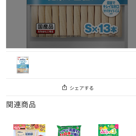
シェアする
関連商品