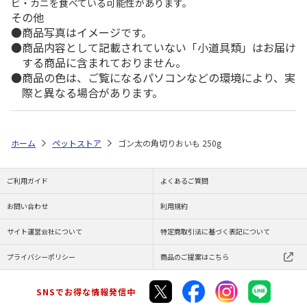
ビ・カニを食べている可能性があります。
その他
商品写真はイメージです。
商品内容として記載されていない「小道具類」はお届け
する商品に含まれておりません。
商品の色は、ご覧になるパソコンなどの環境により、実
際と異なる場合があります。
ホーム
ペットストア
ゴン太の角切りおいも 250g
ご利用ガイド
よくあるご質問
お問い合わせ
利用規約
サイト運営会社について
特定商取引法に基づく表記について
プライバシーポリシー
商品のご提案はこちら
SNSでお得な情報発信中