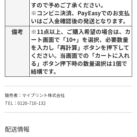
すので予めご了承ください。
※コンビニ決済、PayEasyでのお支払
いはご入金確認後の発送となります。
備考
※11点以上、ご購入希望の場合は、カ
ート画面で「10+」を選択、必要数量
を入力し「再計算」ボタンを押下して
ください。当画面での「カートに入れ
る」ボタン押下時の数量選択は1個で
結構です。
販売者
マイプリント株式会社
TEL
0120-710-132
配送情報