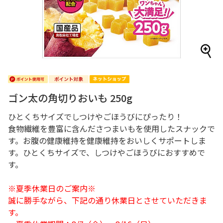
ゴン太の角切りおいも 250g
ひとくちサイズでしつけやごほうびにぴったり！
食物繊維を豊富に含んださつまいもを使用したスナックで
す。お腹の健康維持を健康維持をおいしくサポートしま
す。ひとくちサイズで、しつけやごほうびにおすすめで
す。
※夏季休業日のご案内※
誠に勝手ながら、下記の通り休業日とさせていただきま
す。