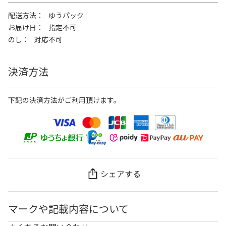
配送方法
ゆうパック
お届け日
指定不可
のし
対応不可
決済方法
下記の決済方法がご利用頂けます。
シェアする
マークや記載内容について