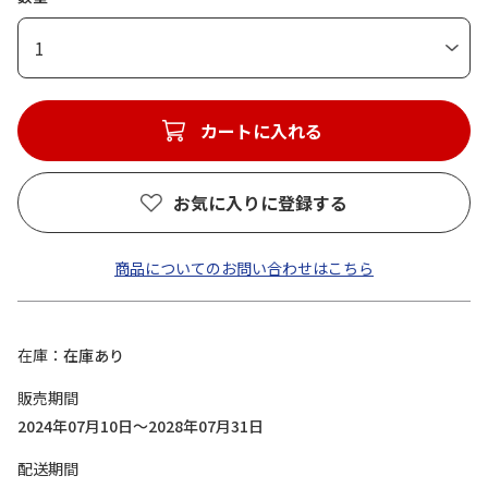
1
カートに入れる
お気に入りに登録する
商品についてのお問い合わせはこちら
在庫
在庫あり
販売期間
2024年07月10日～2028年07月31日
配送期間