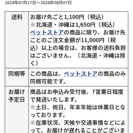
2024年07月17日～2028年08月07日
送料
お届け先ごと1,100円（税込）
※北海道・沖縄は1,650円（税込）
ペットストア
の商品に限り、お届け先
ごとのご注文金額が11,000円（税
込）以上の場合は、お客様の送料負担
はございません。（北海道・沖縄は除
く）
同梱等
この商品は、
ペットストア
の商品のみ
同梱可能です。
お届け
商品はお申込み受付後、7営業日程度
予定日
で発送いたします。
※土日、祝日、年末年始は休業日とな
っております。
※在庫状況、天候や交通事情などによ
って、お届けが遅れることがございま