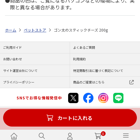
商品の色は、ご覧になるパソコンなどの環境により、実
際と異なる場合があります。
ホーム
ペットストア
ゴン太のスティックチーズ 200g
ご利用ガイド
よくあるご質問
お問い合わせ
利用規約
サイト運営会社について
特定商取引法に基づく表記について
プライバシーポリシー
商品のご提案はこちら
SNSでお得な情報発信中
カートに入れる
Copyright (C) JAPAN POST Co.,Ltd. All Rights Reserved.
0