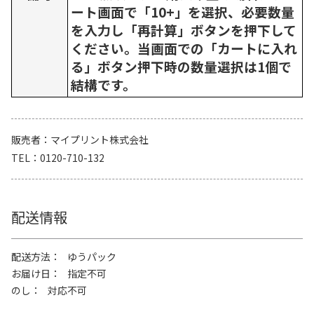
ート画面で「10+」を選択、必要数量
を入力し「再計算」ボタンを押下して
ください。当画面での「カートに入れ
る」ボタン押下時の数量選択は1個で
結構です。
販売者
マイプリント株式会社
TEL
0120-710-132
配送情報
配送方法
ゆうパック
お届け日
指定不可
のし
対応不可