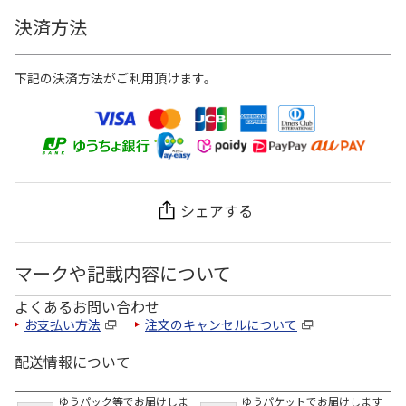
決済方法
下記の決済方法がご利用頂けます。
シェアする
マークや記載内容について
よくあるお問い合わせ
お支払い方法
注文のキャンセルについて
配送情報について
ゆうパック等でお届けしま
ゆうパケットでお届けします