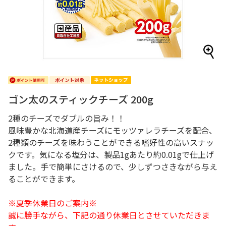
ゴン太のスティックチーズ 200g
2種のチーズでダブルの旨み！！
風味豊かな北海道産チーズにモッツァレラチーズを配合、
2種類のチーズを味わうことができる嗜好性の高いスナッ
クです。気になる塩分は、製品1gあたり約0.01gで仕上げ
ました。手で簡単にさけるので、少しずつさきながら与え
ることができます。
※夏季休業日のご案内※
誠に勝手ながら、下記の通り休業日とさせていただきま