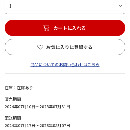
1
カートに入れる
お気に入りに登録する
商品についてのお問い合わせはこちら
在庫
在庫あり
販売期間
2024年07月10日～2028年07月31日
配送期間
2024年07月17日～2028年08月07日