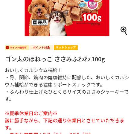
ゴン太のほねっこ ささみふわわ 100g
おいしくカルシウム補給！
・骨、関節、筋肉の健康維持に配慮した、おいしくカルシ
ウム補給ができる健康サポートスナックです。
・ふんわり仕上げたひとくちサイズのささみジャーキーで
す。
※夏季休業日のご案内※
誠に勝手ながら、下記の通り休業日とさせていただきま
す。