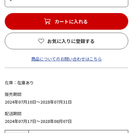
カートに入れる
お気に入りに登録する
商品についてのお問い合わせはこちら
在庫
在庫あり
販売期間
2024年07月10日～2028年07月31日
配送期間
2024年07月17日～2028年08月07日