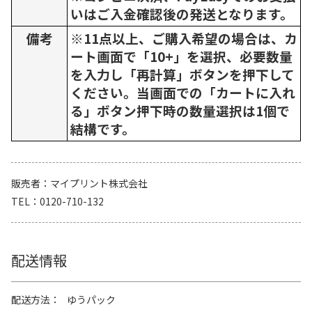
いはご入金確認後の発送となります。
備考
※11点以上、ご購入希望の場合は、カ
ート画面で「10+」を選択、必要数量
を入力し「再計算」ボタンを押下して
ください。当画面での「カートに入れ
る」ボタン押下時の数量選択は1個で
結構です。
販売者
マイプリント株式会社
TEL
0120-710-132
配送情報
配送方法
ゆうパック