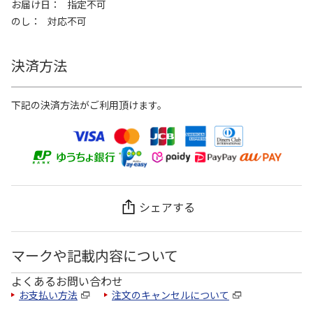
お届け日
指定不可
のし
対応不可
決済方法
下記の決済方法がご利用頂けます。
シェアする
マークや記載内容について
よくあるお問い合わせ
お支払い方法
注文のキャンセルについて