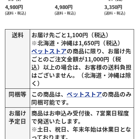
4,980円
4,980円
3,350円
(送料・税込)
(送料・税込)
(送料・税込)
送料
お届け先ごと1,100円（税込）
※北海道・沖縄は1,650円（税込）
ペットストア
の商品に限り、お届け先
ごとのご注文金額が11,000円（税
込）以上の場合は、お客様の送料負担
はございません。（北海道・沖縄は除
く）
同梱等
この商品は、
ペットストア
の商品のみ
同梱可能です。
お届け
商品はお申込み受付後、7営業日程度
予定日
で発送いたします。
※土日、祝日、年末年始は休業日とな
っております。