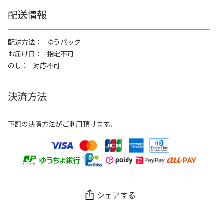
配送情報
配送方法
ゆうパック
お届け日
指定不可
のし
対応不可
決済方法
下記の決済方法がご利用頂けます。
シェアする