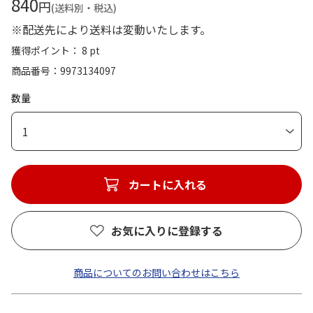
840
円
(送料別・税込)
※配送先により送料は変動いたします。
獲得ポイント： 8 pt
商品番号
9973134097
数量
1
カートに入れる
お気に入りに登録する
商品についてのお問い合わせはこちら