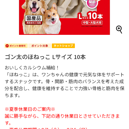
ゴン太のほねっこ Lサイズ 10本
おいしくカルシウム補給！
「ほねっこ」は、ワンちゃんの健康で元気な体をサポート
するスナックです。骨・関節・筋肉のバランスを考えた成
分を配合し、健康を維持することで力強い骨格と筋肉を保
ちます。
※夏季休業日のご案内※
誠に勝手ながら、下記の通り休業日とさせていただきま
す。