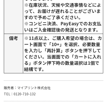
※在庫状況、天候や交通事情などによ
って、お届けが遅れることがございま
すので予めご了承ください。
※コンビニ決済、PayEasyでのお支払
いはご入金確認後の発送となります。
備考
※11点以上、ご購入希望の場合は、カ
ート画面で「10+」を選択、必要数量
を入力し「再計算」ボタンを押下して
ください。当画面での「カートに入れ
る」ボタン押下時の数量選択は1個で
結構です。
販売者
マイプリント株式会社
TEL
0120-710-132