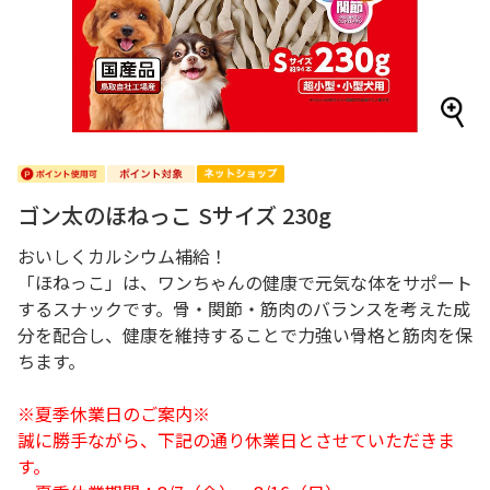
ゴン太のほねっこ Sサイズ 230g
おいしくカルシウム補給！
「ほねっこ」は、ワンちゃんの健康で元気な体をサポート
するスナックです。骨・関節・筋肉のバランスを考えた成
分を配合し、健康を維持することで力強い骨格と筋肉を保
ちます。
※夏季休業日のご案内※
誠に勝手ながら、下記の通り休業日とさせていただきま
す。