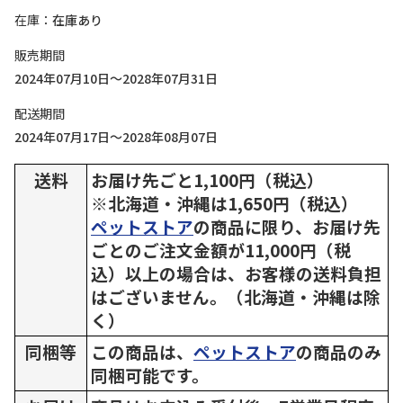
在庫
在庫あり
販売期間
2024年07月10日～2028年07月31日
配送期間
2024年07月17日～2028年08月07日
送料
お届け先ごと1,100円（税込）
※北海道・沖縄は1,650円（税込）
ペットストア
の商品に限り、お届け先
ごとのご注文金額が11,000円（税
込）以上の場合は、お客様の送料負担
はございません。（北海道・沖縄は除
く）
同梱等
この商品は、
ペットストア
の商品のみ
同梱可能です。