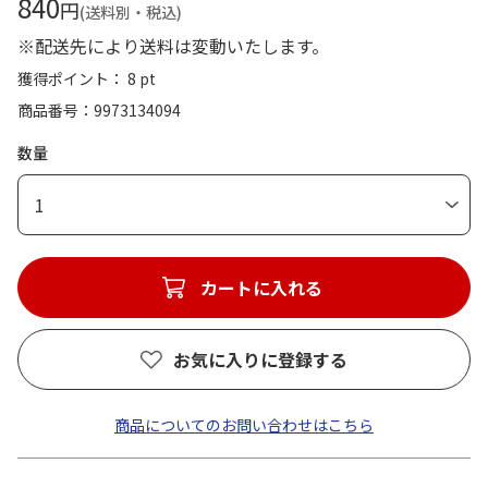
840
円
(送料別・税込)
※配送先により送料は変動いたします。
獲得ポイント： 8 pt
商品番号
9973134094
数量
1
カートに入れる
お気に入りに登録する
商品についてのお問い合わせはこちら