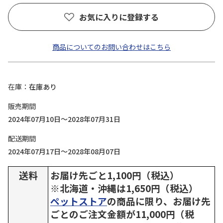
お気に入りに登録する
商品についてのお問い合わせはこちら
在庫
在庫あり
販売期間
2024年07月10日～2028年07月31日
配送期間
2024年07月17日～2028年08月07日
送料
お届け先ごと1,100円（税込）
※北海道・沖縄は1,650円（税込）
ペットストア
の商品に限り、お届け先
ごとのご注文金額が11,000円（税