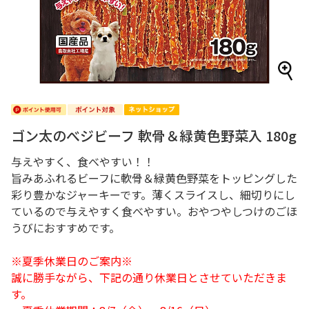
ゴン太のべジビーフ 軟骨＆緑黄色野菜入 180g
与えやすく、食べやすい！！
旨みあふれるビーフに軟骨＆緑黄色野菜をトッピングした
彩り豊かなジャーキーです。薄くスライスし、細切りにし
ているので与えやすく食べやすい。おやつやしつけのごほ
うびにおすすめです。
※夏季休業日のご案内※
誠に勝手ながら、下記の通り休業日とさせていただきま
す。