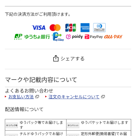
下記の決済方法がご利用頂けます。
シェアする
マークや記載内容について
よくあるお問い合わせ
お支払い方法
注文のキャンセルについて
配送情報について
ゆうパック等でお届けしま
ゆうパケットでお届けします
す
チルドゆうパックでお届け
定形外郵便(簡易書留)でお届