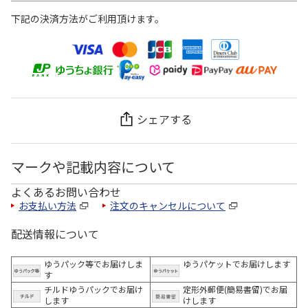
下記の決済方法がご利用頂けます。
シェアする
マークや記載内容について
よくあるお問い合わせ
お支払い方法
注文のキャンセルについて
配送情報について
ゆうパック等でお届けしま
ゆうパケットでお届けします
す
チルドゆうパックでお届け
定形外郵便(簡易書留)でお届
します
けします