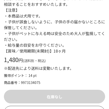
相談することをおすすめいたします。
【注意】
・本商品は犬用です。
・子供が誤食しないように、子供の手の届かないところに
保管してください。
・子供がペットに与える時は安全のため大人が監視してく
ださい。
・給与量の目安をお守りください。
【賞味／使用期限(未開封)】18ヶ月
1,480
円
(送料別・税込)
※配送先により送料は変動いたします。
獲得ポイント： 14 pt
商品番号
9973134075