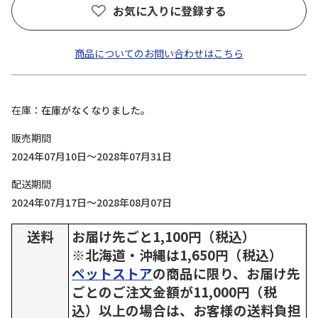
お気に入りに登録する
商品についてのお問い合わせはこちら
在庫
在庫がなくなりました。
販売期間
2024年07月10日～2028年07月31日
配送期間
2024年07月17日～2028年08月07日
送料
お届け先ごと1,100円（税込）
※北海道・沖縄は1,650円（税込）
ペットストア
の商品に限り、お届け先
ごとのご注文金額が11,000円（税
込）以上の場合は、お客様の送料負担