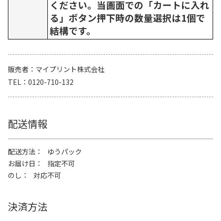
ください。当画面での「カートに入れ
る」ボタン押下時の数量選択は1個で
結構です。
販売者
マイプリント株式会社
TEL
0120-710-132
配送情報
配送方法
ゆうパック
お届け日
指定不可
のし
対応不可
決済方法