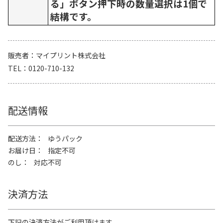
る」ボタン押下時の数量選択は1個で
結構です。
販売者
マイプリント株式会社
TEL
0120-710-132
配送情報
配送方法
ゆうパック
お届け日
指定不可
のし
対応不可
決済方法
下記の決済方法がご利用頂けます。