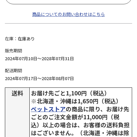
商品についてのお問い合わせはこちら
在庫
在庫あり
販売期間
2024年07月10日～2028年07月31日
配送期間
2024年07月17日～2028年08月07日
送料
お届け先ごと1,100円（税込）
※北海道・沖縄は1,650円（税込）
ペットストア
の商品に限り、お届け先
ごとのご注文金額が11,000円（税
込）以上の場合は、お客様の送料負担
はございません。（北海道・沖縄は除