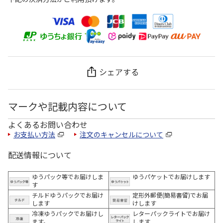
シェアする
マークや記載内容について
よくあるお問い合わせ
お支払い方法
注文のキャンセルについて
配送情報について
ゆうパック等でお届けしま
ゆうパケットでお届けします
す
チルドゆうパックでお届け
定形外郵便(簡易書留)でお届
します
けします
冷凍ゆうパックでお届けし
レターパックライトでお届け
ます。
します