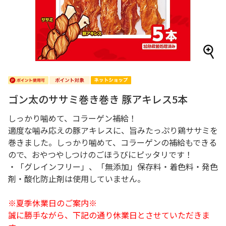
ゴン太のササミ巻き巻き 豚アキレス5本
しっかり噛めて、コラーゲン補給！
適度な噛み応えの豚アキレスに、旨みたっぷり鶏ササミを
巻きました。しっかり噛めて、コラーゲンの補給もできる
ので、おやつやしつけのごほうびにピッタリです！
・「グレインフリー」、「無添加」保存料・着色料・発色
剤・酸化防止剤は使用していません。
※夏季休業日のご案内※
誠に勝手ながら、下記の通り休業日とさせていただきま