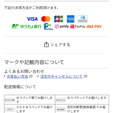
下記の決済方法がご利用頂けます。
シェアする
マークや記載内容について
よくあるお問い合わせ
お支払い方法
注文のキャンセルについて
配送情報について
ゆうパック等でお届けしま
ゆうパケットでお届けします
す
チルドゆうパックでお届け
定形外郵便(簡易書留)でお届
します
けします