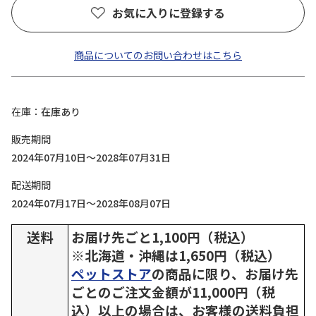
お気に入りに登録する
商品についてのお問い合わせはこちら
在庫
在庫あり
販売期間
2024年07月10日～2028年07月31日
配送期間
2024年07月17日～2028年08月07日
送料
お届け先ごと1,100円（税込）
※北海道・沖縄は1,650円（税込）
ペットストア
の商品に限り、お届け先
ごとのご注文金額が11,000円（税
込）以上の場合は、お客様の送料負担