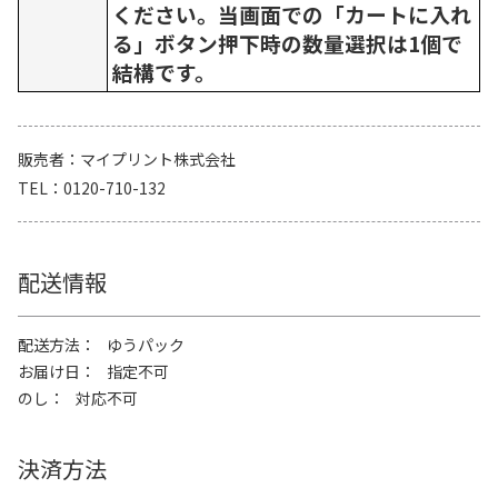
ください。当画面での「カートに入れ
る」ボタン押下時の数量選択は1個で
結構です。
販売者
マイプリント株式会社
TEL
0120-710-132
配送情報
配送方法
ゆうパック
お届け日
指定不可
のし
対応不可
決済方法