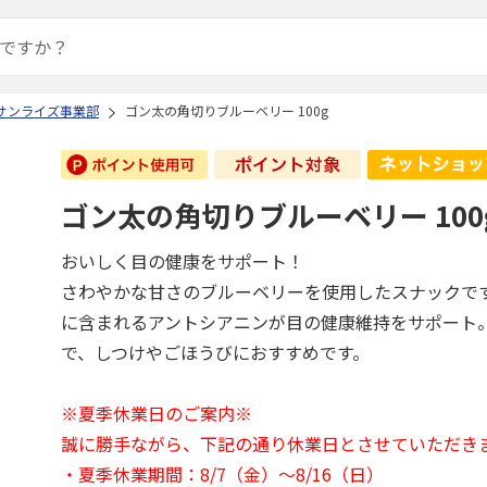
 サンライズ事業部
ゴン太の角切りブルーベリー 100g
ゴン太の角切りブルーベリー 100
おいしく目の健康をサポート！
さわやかな甘さのブルーベリーを使用したスナックで
に含まれるアントシアニンが目の健康維持をサポート
で、しつけやごほうびにおすすめです。
※夏季休業日のご案内※
誠に勝手ながら、下記の通り休業日とさせていただき
・夏季休業期間：8/7（金）～8/16（日）