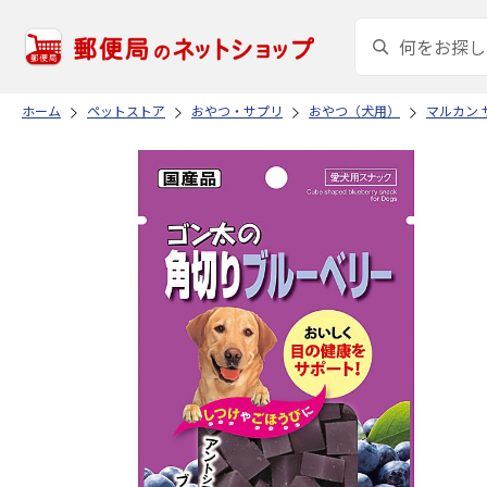
ホーム
ペットストア
おやつ・サプリ
おやつ（犬用）
マルカン