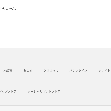
おりません。
お歳暮
おせち
クリスマス
バレンタイン
ホワイト
グッズストア
ソーシャルギフトストア