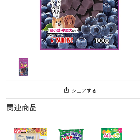
シェアする
関連商品