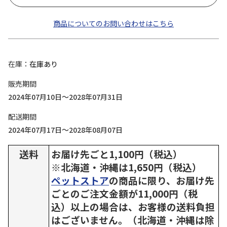
商品についてのお問い合わせはこちら
在庫
在庫あり
販売期間
2024年07月10日～2028年07月31日
配送期間
2024年07月17日～2028年08月07日
送料
お届け先ごと1,100円（税込）
※北海道・沖縄は1,650円（税込）
ペットストア
の商品に限り、お届け先
ごとのご注文金額が11,000円（税
込）以上の場合は、お客様の送料負担
はございません。（北海道・沖縄は除