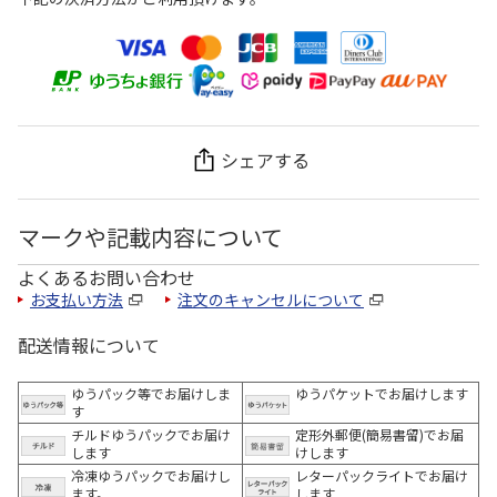
シェアする
マークや記載内容について
よくあるお問い合わせ
お支払い方法
注文のキャンセルについて
配送情報について
ゆうパック等でお届けしま
ゆうパケットでお届けします
す
チルドゆうパックでお届け
定形外郵便(簡易書留)でお届
します
けします
冷凍ゆうパックでお届けし
レターパックライトでお届け
ます。
します