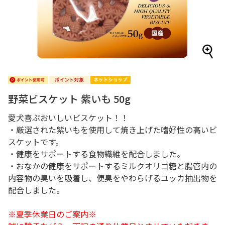
野菜ビスケット 紫いも 50g
愛犬喜ぶおいしいビスケット！！
・厳選された紫いもを使用して焼き上げた嗜好性の高いビ
スケットです。
・健康をサポートする食物繊維を配合しました。
・おなかの健康をサポートするミルクオリゴ糖と腸管内の
内容物の臭いを吸着し、便臭をやわらげるユッカ抽出物を
配合しました。
※夏季休業日のご案内※