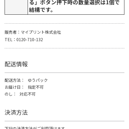
る」ボタン押下時の数量選択は1個で
結構です。
販売者
マイプリント株式会社
TEL
0120-710-132
配送情報
配送方法
ゆうパック
お届け日
指定不可
のし
対応不可
決済方法
下記の決済方法がご利用頂けます。