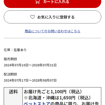
カートに入れる
お気に入りに登録する
商品についてのお問い合わせはこちら
在庫
在庫あり
販売期間
2024年07月10日～2028年07月31日
配送期間
2024年07月17日～2028年08月07日
送料
お届け先ごと1,100円（税込）
※北海道・沖縄は1,650円（税込）
ペットストア
の商品に限り、お届け先