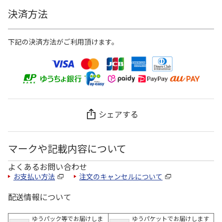
決済方法
下記の決済方法がご利用頂けます。
シェアする
マークや記載内容について
よくあるお問い合わせ
お支払い方法
注文のキャンセルについて
配送情報について
ゆうパック等でお届けしま
ゆうパケットでお届けします