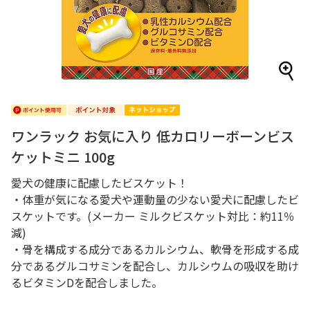
ワンラック お気に入り 低カロリーボーンビス
ケットミニ 100g
愛犬の健康に配慮したビスケット！
・体重が気になる愛犬や運動量の少ない愛犬に配慮したビ
スケットです。(メーカー ミルクビスケット対比：約11％
減)
・骨を構成する成分であるカルシウム、軟骨を形成する成
分であるグルコサミンを配合し、カルシウムの吸収を助け
るビタミンDを配合しました。