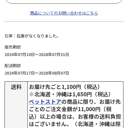
商品についてのお問い合わせはこちら
在庫
在庫がなくなりました。
販売期間
2024年07月10日～2028年07月31日
配送期間
2024年07月17日～2028年08月07日
送料
お届け先ごと1,100円（税込）
※北海道・沖縄は1,650円（税込）
ペットストア
の商品に限り、お届け先
ごとのご注文金額が11,000円（税
込）以上の場合は、お客様の送料負担
はございません。（北海道・沖縄は除