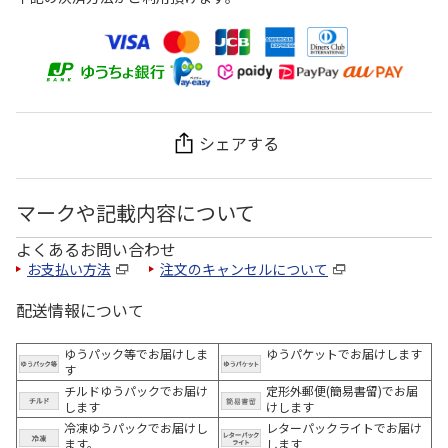
シェアする
マークや記載内容について
よくあるお問い合わせ
お支払い方法
注文のキャンセルについて
配送情報について
ゆうパック等でお届けしま
ゆうパケットでお届けします
す
チルドゆうパックでお届け
定形外郵便(簡易書留)でお届
します
けします
冷凍ゆうパックでお届けし
レターパックライトでお届け
ます。
します