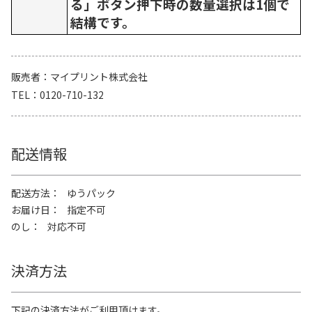
る」ボタン押下時の数量選択は1個で
結構です。
販売者
マイプリント株式会社
TEL
0120-710-132
配送情報
配送方法
ゆうパック
お届け日
指定不可
のし
対応不可
決済方法
下記の決済方法がご利用頂けます。