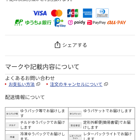
シェアする
マークや記載内容について
よくあるお問い合わせ
お支払い方法
注文のキャンセルについて
配送情報について
ゆうパック等でお届けしま
ゆうパケットでお届けします
す
チルドゆうパックでお届け
定形外郵便(簡易書留)でお届
します
けします
冷凍ゆうパックでお届けし
レターパックライトでお届け
ます。
します