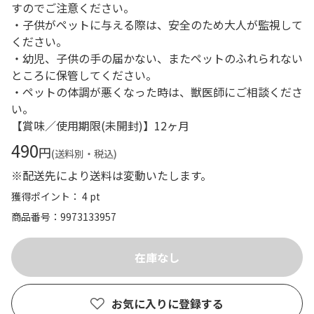
すのでご注意ください。
・子供がペットに与える際は、安全のため大人が監視して
ください。
・幼児、子供の手の届かない、またペットのふれられない
ところに保管してください。
・ペットの体調が悪くなった時は、獣医師にご相談くださ
い。
【賞味／使用期限(未開封)】12ヶ月
490
円
(送料別・税込)
※配送先により送料は変動いたします。
獲得ポイント： 4 pt
商品番号
9973133957
お気に入りに登録する