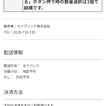
る」ボタン押下時の数量選択は1個で
結構です。
販売者
マイプリント株式会社
TEL
0120-710-132
配送情報
配送方法
ゆうパック
お届け日
指定不可
のし
対応不可
決済方法
下記の決済方法がご利用頂けます。