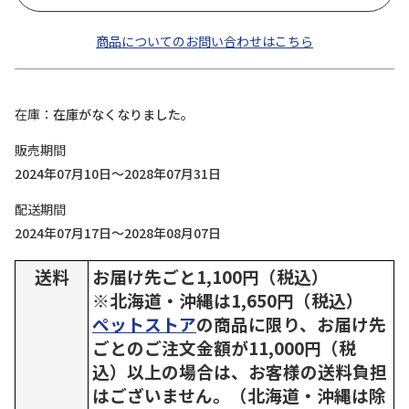
商品についてのお問い合わせはこちら
在庫
在庫がなくなりました。
販売期間
2024年07月10日～2028年07月31日
配送期間
2024年07月17日～2028年08月07日
送料
お届け先ごと1,100円（税込）
※北海道・沖縄は1,650円（税込）
ペットストア
の商品に限り、お届け先
ごとのご注文金額が11,000円（税
込）以上の場合は、お客様の送料負担
はございません。（北海道・沖縄は除