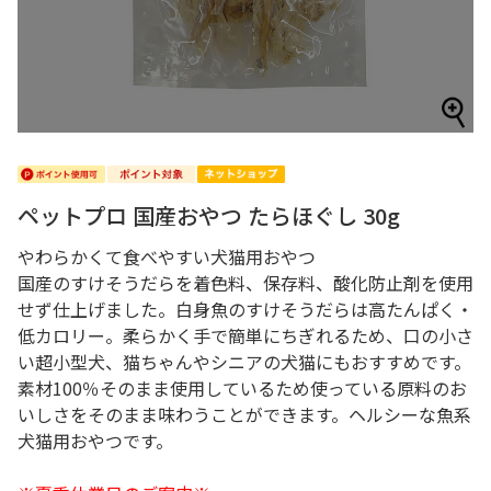
ペットプロ 国産おやつ たらほぐし 30g
やわらかくて食べやすい犬猫用おやつ
国産のすけそうだらを着色料、保存料、酸化防止剤を使用
せず仕上げました。白身魚のすけそうだらは高たんぱく・
低カロリー。柔らかく手で簡単にちぎれるため、口の小さ
い超小型犬、猫ちゃんやシニアの犬猫にもおすすめです。
素材100％そのまま使用しているため使っている原料のお
いしさをそのまま味わうことができます。ヘルシーな魚系
犬猫用おやつです。