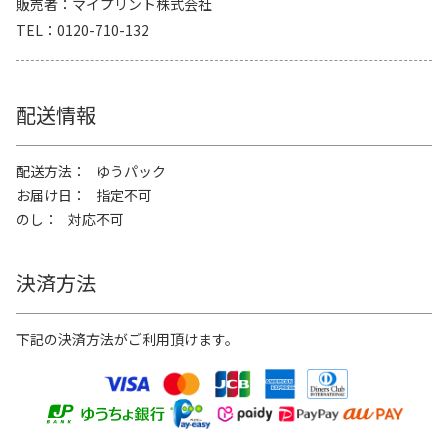
販売者
マイプリント株式会社
TEL
0120-710-132
配送情報
配送方法
ゆうパック
お届け日
指定不可
のし
対応不可
決済方法
下記の決済方法がご利用頂けます。