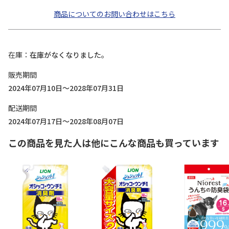
商品についてのお問い合わせはこちら
在庫
在庫がなくなりました。
販売期間
2024年07月10日～2028年07月31日
配送期間
2024年07月17日～2028年08月07日
この商品を見た人は他にこんな商品も買っています