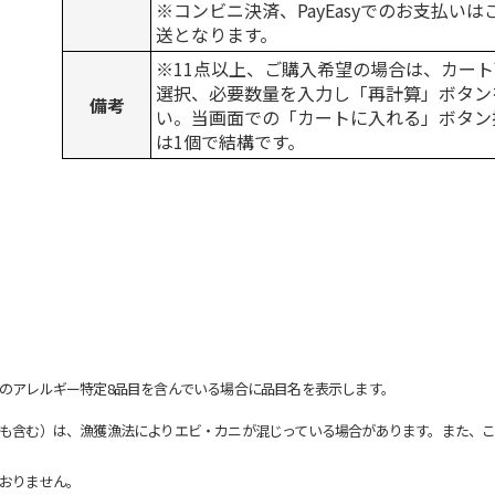
※コンビニ決済、PayEasyでのお支払い
送となります。
※11点以上、ご購入希望の場合は、カート
選択、必要数量を入力し「再計算」ボタン
備考
い。当画面での「カートに入れる」ボタン
は1個で結構です。
のアレルギー特定8品目を含んでいる場合に品目名を表示します。
も含む）は、漁獲漁法によりエビ・カニが混じっている場合があります。また、こ
おりません。