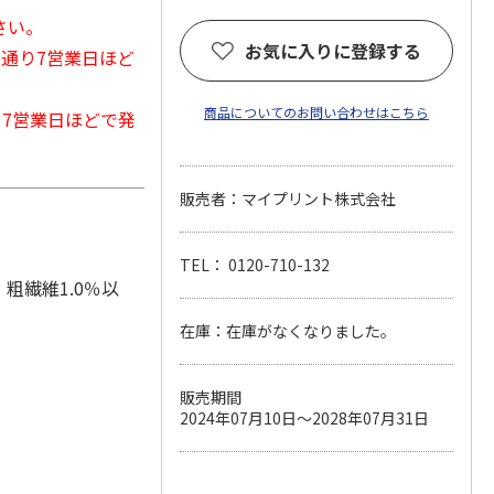
さい。
お気に入りに登録する
常通り7営業日ほど
商品についてのお問い合わせはこちら
から7営業日ほどで発
販売者：マイプリント株式会社
TEL： 0120-710-132
、粗繊維1.0％以
在庫：在庫がなくなりました。
販売期間
2024年07月10日～2028年07月31日