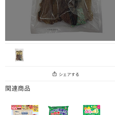
シェアする
関連商品