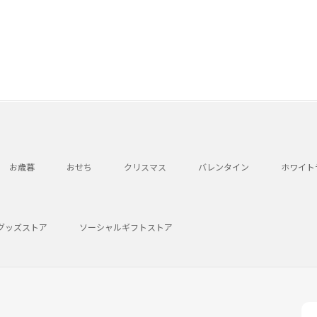
お歳暮
おせち
クリスマス
バレンタイン
ホワイト
グッズストア
ソーシャルギフトストア