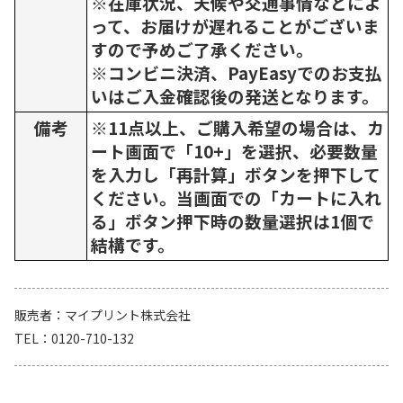
※在庫状況、天候や交通事情などによ
って、お届けが遅れることがございま
すので予めご了承ください。
※コンビニ決済、PayEasyでのお支払
いはご入金確認後の発送となります。
備考
※11点以上、ご購入希望の場合は、カ
ート画面で「10+」を選択、必要数量
を入力し「再計算」ボタンを押下して
ください。当画面での「カートに入れ
る」ボタン押下時の数量選択は1個で
結構です。
販売者
マイプリント株式会社
TEL
0120-710-132