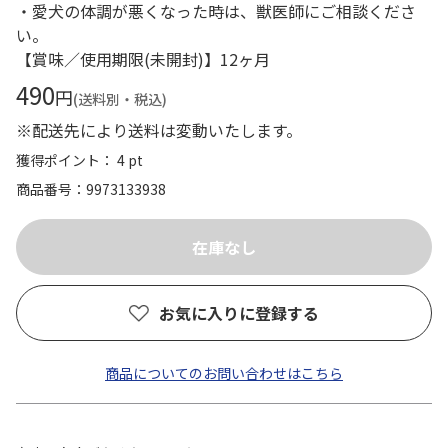
・愛犬の体調が悪くなった時は、獣医師にご相談くださ
い。
【賞味／使用期限(未開封)】12ヶ月
490
円
(送料別・税込)
※配送先により送料は変動いたします。
獲得ポイント： 4 pt
商品番号
9973133938
お気に入りに登録する
商品についてのお問い合わせはこちら