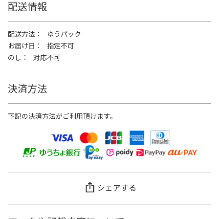
配送情報
配送方法
ゆうパック
お届け日
指定不可
のし
対応不可
決済方法
下記の決済方法がご利用頂けます。
シェアする