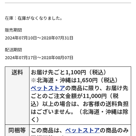
在庫
在庫がなくなりました。
販売期間
2024年07月10日～2028年07月31日
配送期間
2024年07月17日～2028年08月07日
送料
お届け先ごと1,100円（税込）
※北海道・沖縄は1,650円（税込）
ペットストア
の商品に限り、お届け先
ごとのご注文金額が11,000円（税
込）以上の場合は、お客様の送料負担
はございません。（北海道・沖縄は除
く）
同梱等
この商品は、
ペットストア
の商品のみ