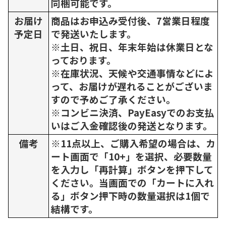
同梱可能です。
お届け
商品はお申込み受付後、7営業日程度
予定日
で発送いたします。
※土日、祝日、年末年始は休業日とな
っております。
※在庫状況、天候や交通事情などによ
って、お届けが遅れることがございま
すので予めご了承ください。
※コンビニ決済、PayEasyでのお支払
いはご入金確認後の発送となります。
備考
※11点以上、ご購入希望の場合は、カ
ート画面で「10+」を選択、必要数量
を入力し「再計算」ボタンを押下して
ください。当画面での「カートに入れ
る」ボタン押下時の数量選択は1個で
結構です。