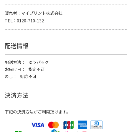
販売者
マイプリント株式会社
TEL
0120-710-132
配送情報
配送方法
ゆうパック
お届け日
指定不可
のし
対応不可
決済方法
下記の決済方法がご利用頂けます。