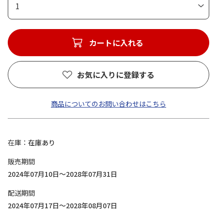
1
カートに入れる
お気に入りに登録する
商品についてのお問い合わせはこちら
在庫
在庫あり
販売期間
2024年07月10日～2028年07月31日
配送期間
2024年07月17日～2028年08月07日