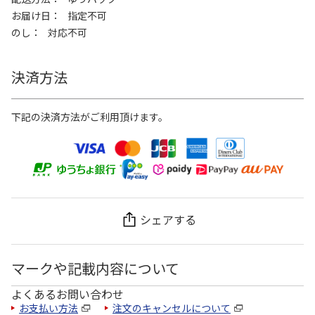
お届け日
指定不可
のし
対応不可
決済方法
下記の決済方法がご利用頂けます。
シェアする
マークや記載内容について
よくあるお問い合わせ
お支払い方法
注文のキャンセルについて