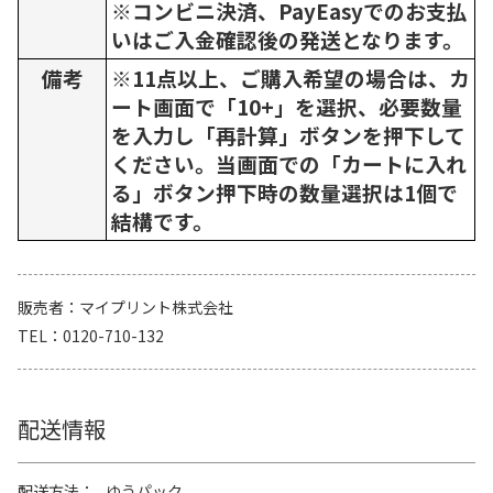
※コンビニ決済、PayEasyでのお支払
いはご入金確認後の発送となります。
備考
※11点以上、ご購入希望の場合は、カ
ート画面で「10+」を選択、必要数量
を入力し「再計算」ボタンを押下して
ください。当画面での「カートに入れ
る」ボタン押下時の数量選択は1個で
結構です。
販売者
マイプリント株式会社
TEL
0120-710-132
配送情報
配送方法
ゆうパック