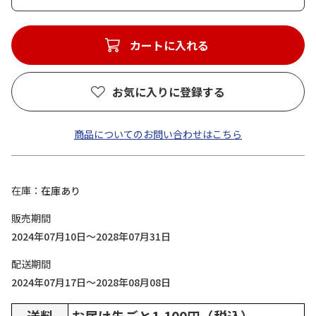
カートに入れる
お気に入りに登録する
商品についてのお問い合わせはこちら
在庫
在庫あり
販売期間
2024年07月10日～2028年07月31日
配送期間
2024年07月17日～2028年08月08日
送料
お届け先ごと1,100円（税込）