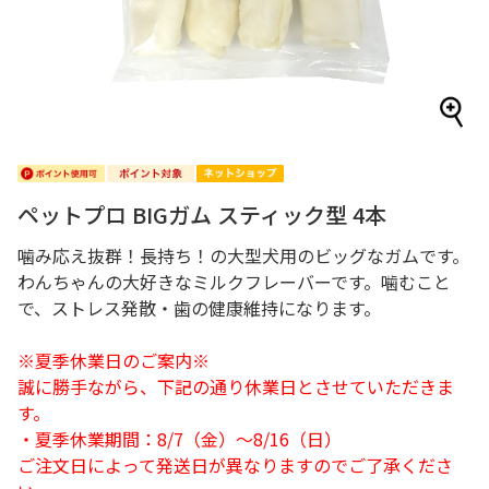
ペットプロ BIGガム スティック型 4本
噛み応え抜群！長持ち！の大型犬用のビッグなガムです。
わんちゃんの大好きなミルクフレーバーです。噛むこと
で、ストレス発散・歯の健康維持になります。
※夏季休業日のご案内※
誠に勝手ながら、下記の通り休業日とさせていただきま
す。
・夏季休業期間：8/7（金）～8/16（日）
ご注文日によって発送日が異なりますのでご了承くださ