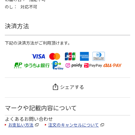
のし
対応不可
決済方法
下記の決済方法がご利用頂けます。
シェアする
マークや記載内容について
よくあるお問い合わせ
お支払い方法
注文のキャンセルについて