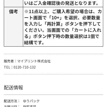
いはご入金確認後の発送となります。
備考
※11点以上、ご購入希望の場合は、カ
ート画面で「10+」を選択、必要数量
を入力し「再計算」ボタンを押下して
ください。当画面での「カートに入れ
る」ボタン押下時の数量選択は1個で
結構です。
販売者
マイプリント株式会社
TEL
0120-710-132
配送情報
配送方法
ゆうパック
お届け日
指定不可