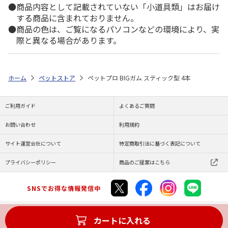
商品内容として記載されていない「小道具類」はお届け
する商品に含まれておりません。
商品の色は、ご覧になるパソコンなどの環境により、実
際と異なる場合があります。
ホーム
ペットストア
ペットプロ BIGガム スティック型 4本
ご利用ガイド
よくあるご質問
お問い合わせ
利用規約
サイト運営会社について
特定商取引法に基づく表記について
プライバシーポリシー
商品のご提案はこちら
SNSでお得な情報発信中
カートに入れる
Copyright (C) JAPAN POST Co.,Ltd. All Rights Reserved.