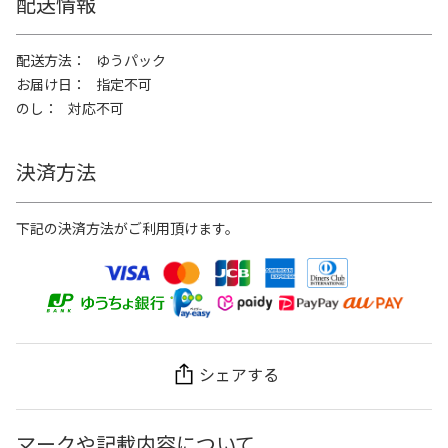
配送情報
配送方法
ゆうパック
お届け日
指定不可
のし
対応不可
決済方法
下記の決済方法がご利用頂けます。
シェアする
マークや記載内容について