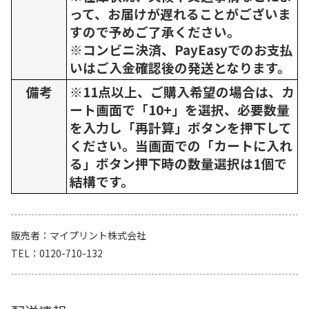
って、お届けが遅れることがございま
すので予めご了承ください。
※コンビニ決済、PayEasyでのお支払
いはご入金確認後の発送となります。
備考
※11点以上、ご購入希望の場合は、カ
ート画面で「10+」を選択、必要数量
を入力し「再計算」ボタンを押下して
ください。当画面での「カートに入れ
る」ボタン押下時の数量選択は1個で
結構です。
販売者
マイプリント株式会社
TEL
0120-710-132