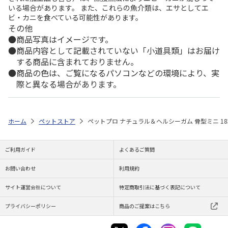
いる場合があります。 また、これらの魚介類は、エサとしてエ
ビ・カニを食べている可能性があります。
その他
商品写真はイメージです。
商品内容として記載されていない「小道具類」はお届け
する商品に含まれておりません。
商品の色は、ご覧になるパソコンなどの環境により、実
際と異なる場合があります。
ホーム
ペットストア
ペットプロ ナチュラル＆ヘルシーガム 骨型ミニ 1
ご利用ガイド
よくあるご質問
お問い合わせ
利用規約
サイト運営会社について
特定商取引法に基づく表記について
プライバシーポリシー
商品のご提案はこちら