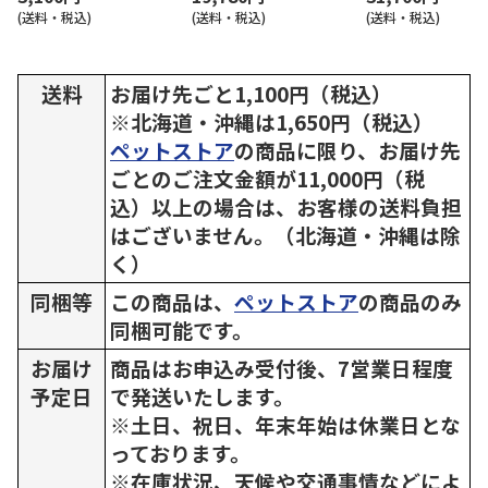
(送料・税込)
(送料・税込)
(送料・税込)
送料
お届け先ごと1,100円（税込）
※北海道・沖縄は1,650円（税込）
ペットストア
の商品に限り、お届け先
ごとのご注文金額が11,000円（税
込）以上の場合は、お客様の送料負担
はございません。（北海道・沖縄は除
く）
同梱等
この商品は、
ペットストア
の商品のみ
同梱可能です。
お届け
商品はお申込み受付後、7営業日程度
予定日
で発送いたします。
※土日、祝日、年末年始は休業日とな
っております。
※在庫状況、天候や交通事情などによ