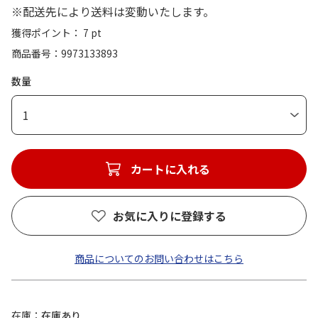
※配送先により送料は変動いたします。
獲得ポイント： 7 pt
商品番号
9973133893
数量
1
カートに入れる
お気に入りに登録する
商品についてのお問い合わせはこちら
在庫
在庫あり