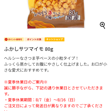
ふかしサツマイモ 80g
ヘルシーなさつま芋ベースの小粒タイプ！
ふっくら蒸かしてお腹にやさしく仕上げました。お口が小
さな愛犬におすすめです。
※夏季休業日のご案内※
誠に勝手ながら、下記の通り休業日とさせていただきま
す。
・夏季休業期間：8/7（金）～8/16（日）
ご注文日によって発送日が異なりますのでご了承くださ