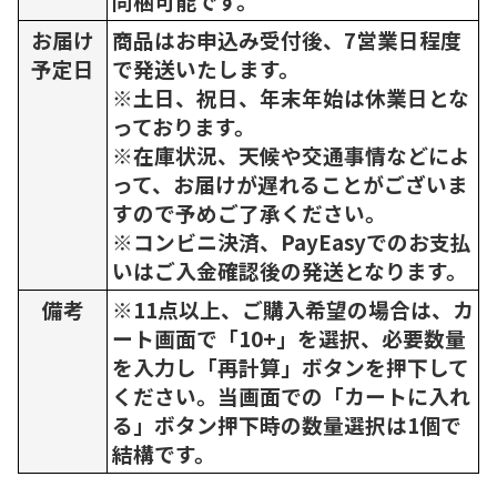
同梱可能です。
お届け
商品はお申込み受付後、7営業日程度
予定日
で発送いたします。
※土日、祝日、年末年始は休業日とな
っております。
※在庫状況、天候や交通事情などによ
って、お届けが遅れることがございま
すので予めご了承ください。
※コンビニ決済、PayEasyでのお支払
いはご入金確認後の発送となります。
備考
※11点以上、ご購入希望の場合は、カ
ート画面で「10+」を選択、必要数量
を入力し「再計算」ボタンを押下して
ください。当画面での「カートに入れ
る」ボタン押下時の数量選択は1個で
結構です。