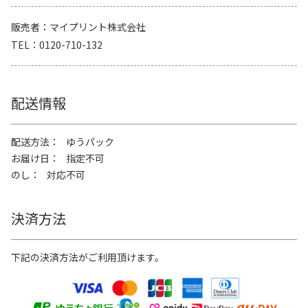
販売者
マイプリント株式会社
TEL
0120-710-132
配送情報
配送方法
ゆうパック
お届け日
指定不可
のし
対応不可
決済方法
下記の決済方法がご利用頂けます。