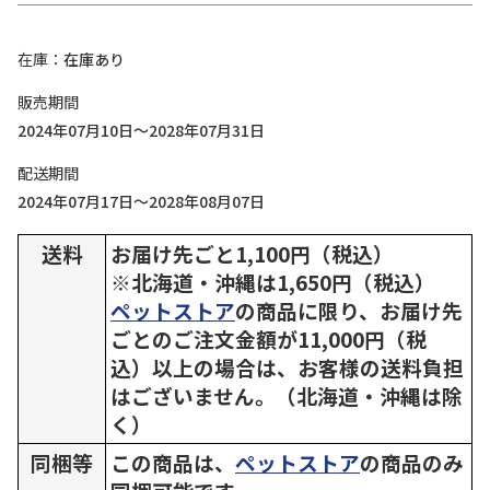
在庫
在庫あり
販売期間
2024年07月10日～2028年07月31日
配送期間
2024年07月17日～2028年08月07日
送料
お届け先ごと1,100円（税込）
※北海道・沖縄は1,650円（税込）
ペットストア
の商品に限り、お届け先
ごとのご注文金額が11,000円（税
込）以上の場合は、お客様の送料負担
はございません。（北海道・沖縄は除
く）
同梱等
この商品は、
ペットストア
の商品のみ