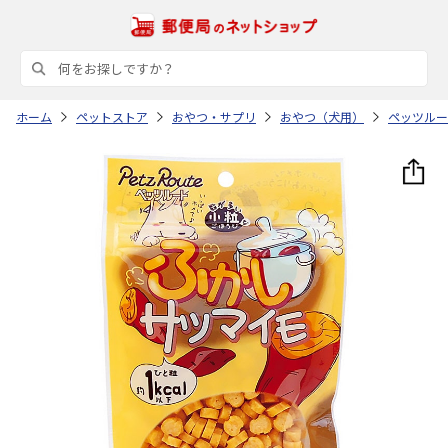
ホーム
ペットストア
おやつ・サプリ
おやつ（犬用）
ペッツルー