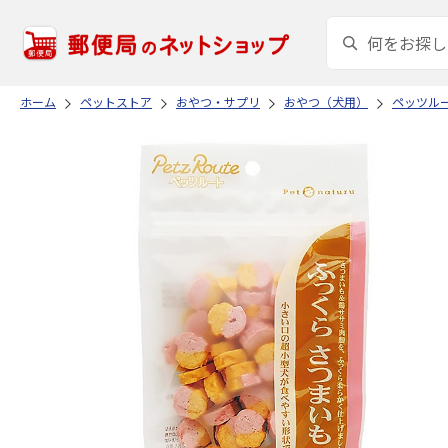
ホーム
ペットストア
おやつ・サプリ
おやつ（犬用）
ペッツル