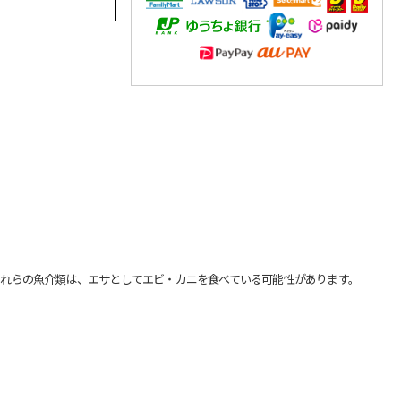
れらの魚介類は、エサとしてエビ・カニを食べている可能性があります。