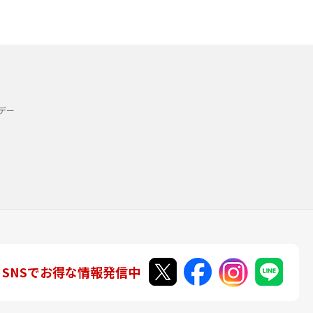
デー
SNSでお得な情報発信中