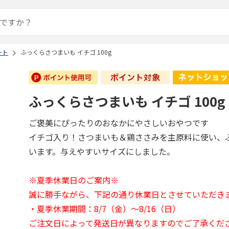
ート
ふっくらさつまいも イチゴ 100g
ふっくらさつまいも イチゴ 100g
ご褒美にぴったりのおなかにやさしいおやつです
イチゴ入り！さつまいも＆鶏ささみを主原料に使い、
います。与えやすいサイズにしました。
※夏季休業日のご案内※
誠に勝手ながら、下記の通り休業日とさせていただき
・夏季休業期間：8/7（金）～8/16（日）
ご注文日によって発送日が異なりますのでご了承くだ