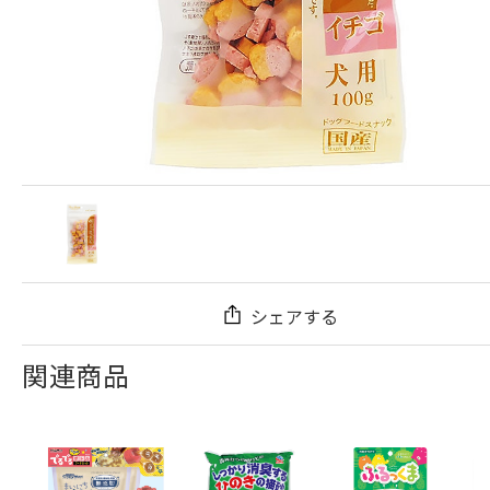
シェアする
関連商品