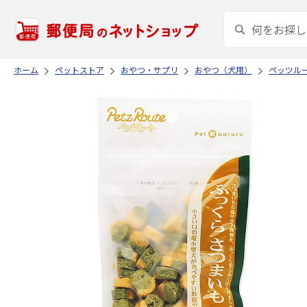
ホーム
ペットストア
おやつ・サプリ
おやつ（犬用）
ペッツル