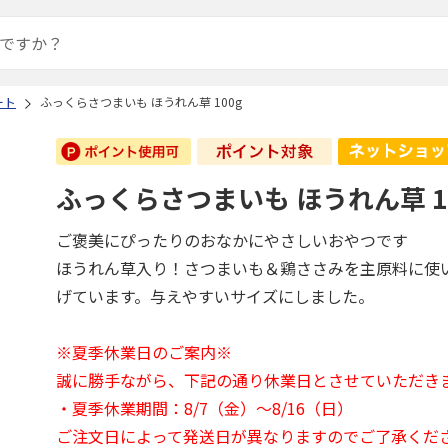
ート
ふっくらさつまいも ほうれん草 100g
ふっくらさつまいも ほうれん草 1
ご褒美にぴったりのおなかにやさしいおやつです
ほうれん草入り！さつまいも＆鶏ささみを主原料に使
げています。与えやすいサイズにしました。
※夏季休業日のご案内※
誠に勝手ながら、下記の通り休業日とさせていただき
・夏季休業期間：8/7（金）～8/16（日）
ご注文日によって発送日が異なりますのでご了承くだ