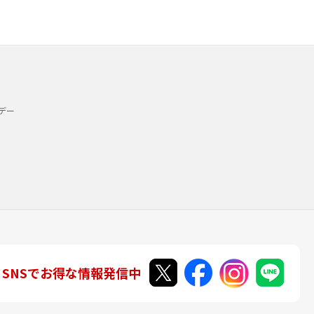
デー
SNSでお得な情報発信中