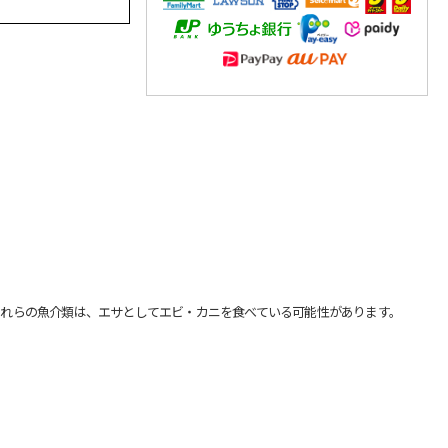
れらの魚介類は、エサとしてエビ・カニを食べている可能性があります。