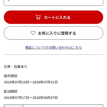
カートに入れる
お気に入りに登録する
商品についてのお問い合わせはこちら
在庫
在庫あり
販売期間
2024年07月10日～2028年07月31日
配送期間
2024年07月17日～2028年08月07日