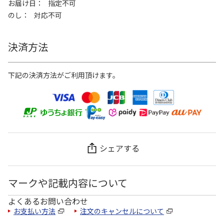
お届け日
指定不可
のし
対応不可
決済方法
下記の決済方法がご利用頂けます。
シェアする
マークや記載内容について
よくあるお問い合わせ
お支払い方法
注文のキャンセルについて