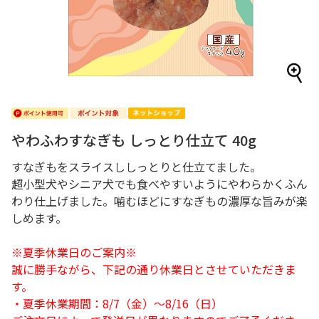
やわふわすなぎも しっとり仕立て 40g
すなぎもをスライスししっとりと仕立てました。
超小型犬やシニア犬でも食べやすいようにやわらかくふん
わり仕上げました。噛むほどにすなぎもの濃厚な旨みが楽
しめます。
※夏季休業日のご案内※
誠に勝手ながら、下記の通り休業日とさせていただきま
す。
・夏季休業期間：8/7（金）～8/16（日）