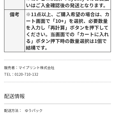
いはご入金確認後の発送となります。
備考
※11点以上、ご購入希望の場合は、カ
ート画面で「10+」を選択、必要数量
を入力し「再計算」ボタンを押下して
ください。当画面での「カートに入れ
る」ボタン押下時の数量選択は1個で
結構です。
販売者
マイプリント株式会社
TEL
0120-710-132
配送情報
配送方法
ゆうパック