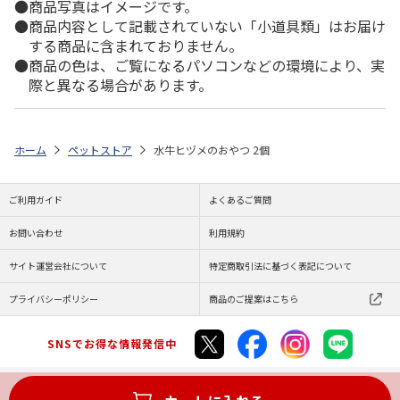
商品写真はイメージです。
商品内容として記載されていない「小道具類」はお届け
する商品に含まれておりません。
商品の色は、ご覧になるパソコンなどの環境により、実
際と異なる場合があります。
ホーム
ペットストア
水牛ヒヅメのおやつ 2個
ご利用ガイド
よくあるご質問
お問い合わせ
利用規約
サイト運営会社について
特定商取引法に基づく表記について
プライバシーポリシー
商品のご提案はこちら
SNSでお得な情報発信中