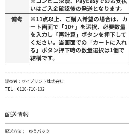
※コンビニ決済、PayEasyでのお支払
いはご入金確認後の発送となります。
備考
※11点以上、ご購入希望の場合は、カ
ート画面で「10+」を選択、必要数量
を入力し「再計算」ボタンを押下して
ください。当画面での「カートに入れ
る」ボタン押下時の数量選択は1個で
結構です。
販売者
マイプリント株式会社
TEL
0120-710-132
配送情報
配送方法
ゆうパック