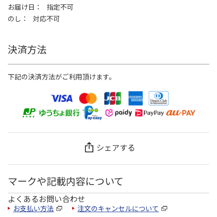
お届け日
指定不可
のし
対応不可
決済方法
下記の決済方法がご利用頂けます。
シェアする
マークや記載内容について
よくあるお問い合わせ
お支払い方法
注文のキャンセルについて