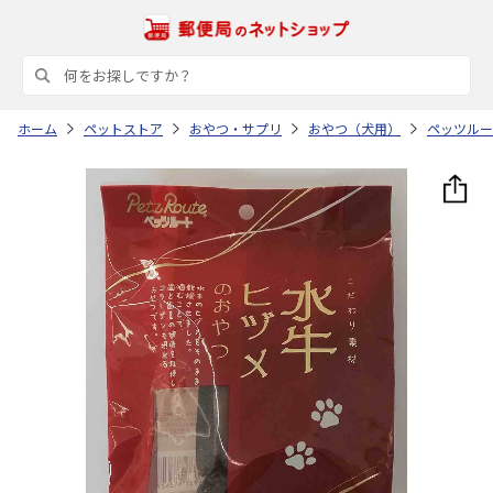
ホーム
ペットストア
おやつ・サプリ
おやつ（犬用）
ペッツルー