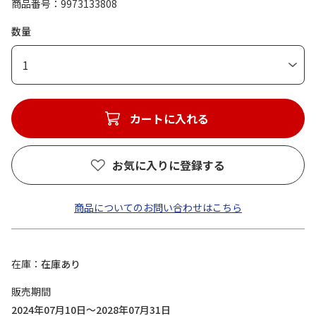
商品番号
9973133808
数量
1
カートに入れる
お気に入りに登録する
商品についてのお問い合わせはこちら
在庫
在庫あり
販売期間
2024年07月10日～2028年07月31日