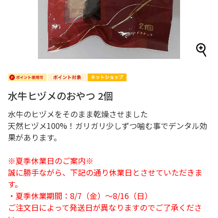
水牛ヒヅメのおやつ 2個
水牛のヒヅメをそのまま乾燥させました
天然ヒヅメ100%！ガリガリ少しずつ噛む事でデンタル効
果があります。
※夏季休業日のご案内※
誠に勝手ながら、下記の通り休業日とさせていただきま
す。
・夏季休業期間：8/7（金）～8/16（日）
ご注文日によって発送日が異なりますのでご了承くださ