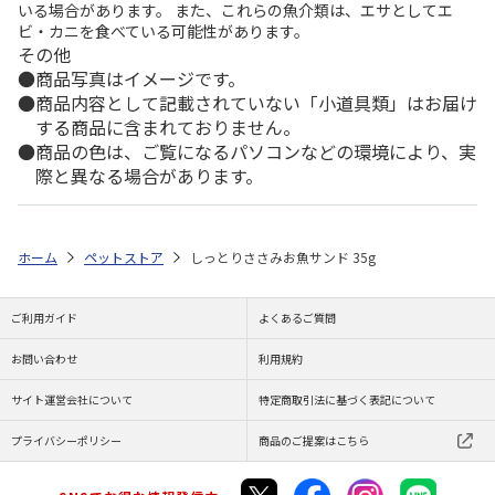
いる場合があります。 また、これらの魚介類は、エサとしてエ
ビ・カニを食べている可能性があります。
その他
商品写真はイメージです。
商品内容として記載されていない「小道具類」はお届け
する商品に含まれておりません。
商品の色は、ご覧になるパソコンなどの環境により、実
際と異なる場合があります。
ホーム
ペットストア
しっとりささみお魚サンド 35g
ご利用ガイド
よくあるご質問
お問い合わせ
利用規約
サイト運営会社について
特定商取引法に基づく表記について
プライバシーポリシー
商品のご提案はこちら