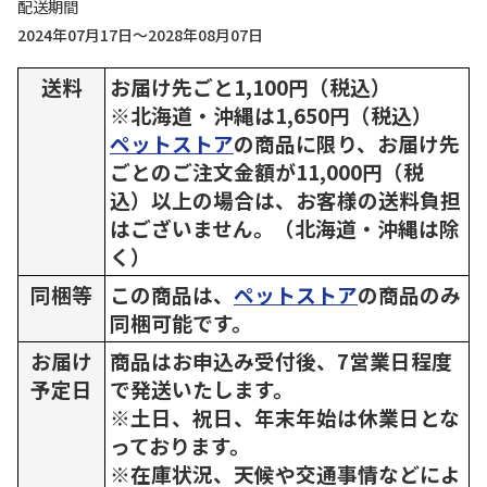
配送期間
2024年07月17日～2028年08月07日
送料
お届け先ごと1,100円（税込）
※北海道・沖縄は1,650円（税込）
ペットストア
の商品に限り、お届け先
ごとのご注文金額が11,000円（税
込）以上の場合は、お客様の送料負担
はございません。（北海道・沖縄は除
く）
同梱等
この商品は、
ペットストア
の商品のみ
同梱可能です。
お届け
商品はお申込み受付後、7営業日程度
予定日
で発送いたします。
※土日、祝日、年末年始は休業日とな
っております。
※在庫状況、天候や交通事情などによ