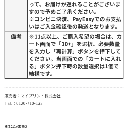
って、お届けが遅れることがございま
すので予めご了承ください。
※コンビニ決済、PayEasyでのお支払
いはご入金確認後の発送となります。
備考
※11点以上、ご購入希望の場合は、カ
ート画面で「10+」を選択、必要数量
を入力し「再計算」ボタンを押下して
ください。当画面での「カートに入れ
る」ボタン押下時の数量選択は1個で
結構です。
販売者
マイプリント株式会社
TEL
0120-710-132
配送情報