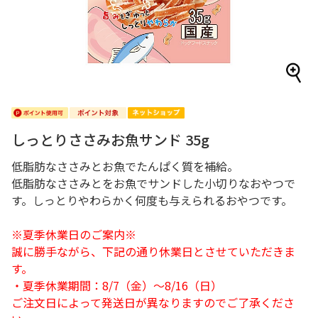
しっとりささみお魚サンド 35g
低脂肪なささみとお魚でたんぱく質を補給。
低脂肪なささみとをお魚でサンドした小切りなおやつで
す。しっとりやわらかく何度も与えられるおやつです。
※夏季休業日のご案内※
誠に勝手ながら、下記の通り休業日とさせていただきま
す。
・夏季休業期間：8/7（金）～8/16（日）
ご注文日によって発送日が異なりますのでご了承くださ