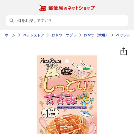
ホーム
ペットストア
おやつ・サプリ
おやつ（犬用）
ペッツルー