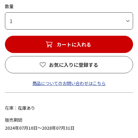
数量
1
カートに入れる
お気に入りに登録する
商品についてのお問い合わせはこちら
在庫
在庫あり
販売期間
2024年07月10日～2028年07月31日