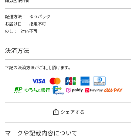
配送方法
ゆうパック
お届け日
指定不可
のし
対応不可
決済方法
下記の決済方法がご利用頂けます。
シェアする
マークや記載内容について