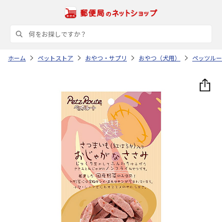
ホーム
ペットストア
おやつ・サプリ
おやつ（犬用）
ペッツルー