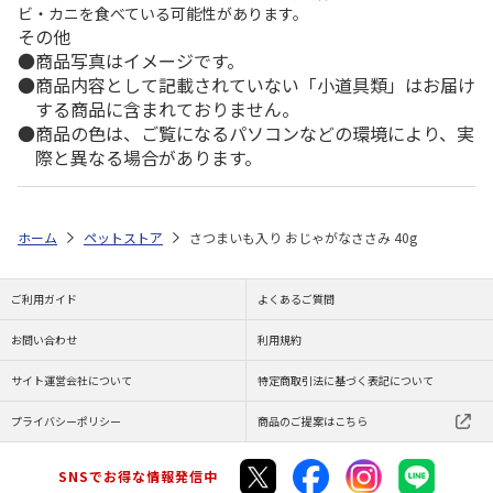
ビ・カニを食べている可能性があります。
その他
商品写真はイメージです。
商品内容として記載されていない「小道具類」はお届け
する商品に含まれておりません。
商品の色は、ご覧になるパソコンなどの環境により、実
際と異なる場合があります。
ホーム
ペットストア
さつまいも入り おじゃがなささみ 40g
ご利用ガイド
よくあるご質問
お問い合わせ
利用規約
サイト運営会社について
特定商取引法に基づく表記について
プライバシーポリシー
商品のご提案はこちら
SNSでお得な情報発信中