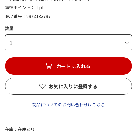
獲得ポイント： 1 pt
商品番号
9973133797
数量
1
カートに入れる
お気に入りに登録する
商品についてのお問い合わせはこちら
在庫
在庫あり