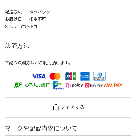
配送方法
ゆうパック
お届け日
指定不可
のし
対応不可
決済方法
下記の決済方法がご利用頂けます。
シェアする
マークや記載内容について