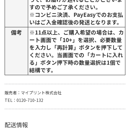
すので予めご了承ください。
※コンビニ決済、PayEasyでのお支払
いはご入金確認後の発送となります。
備考
※11点以上、ご購入希望の場合は、カ
ート画面で「10+」を選択、必要数量
を入力し「再計算」ボタンを押下して
ください。当画面での「カートに入れ
る」ボタン押下時の数量選択は1個で
結構です。
販売者
マイプリント株式会社
TEL
0120-710-132
配送情報