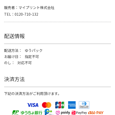
販売者
マイプリント株式会社
TEL
0120-710-132
配送情報
配送方法
ゆうパック
お届け日
指定不可
のし
対応不可
決済方法
下記の決済方法がご利用頂けます。