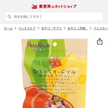
ホーム
ペットストア
おやつ・サプリ
おやつ（犬用）
ペッツルー