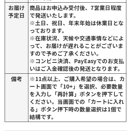
お届け
商品はお申込み受付後、7営業日程度
予定日
で発送いたします。
※土日、祝日、年末年始は休業日とな
っております。
※在庫状況、天候や交通事情などによ
って、お届けが遅れることがございま
すので予めご了承ください。
※コンビニ決済、PayEasyでのお支払
いはご入金確認後の発送となります。
備考
※11点以上、ご購入希望の場合は、カ
ート画面で「10+」を選択、必要数量
を入力し「再計算」ボタンを押下して
ください。当画面での「カートに入れ
る」ボタン押下時の数量選択は1個で
結構です。