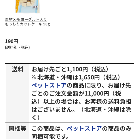
素材メモ ヨーグルト入り
もっちりカットケーキ 50g
190円
(送料別・税込)
送料
お届け先ごと1,100円（税込）
※北海道・沖縄は1,650円（税込）
ペットストア
の商品に限り、お届け先
ごとのご注文金額が11,000円（税
込）以上の場合は、お客様の送料負担
はございません。（北海道・沖縄は除
く）
同梱等
この商品は、
ペットストア
の商品のみ
同梱可能です。