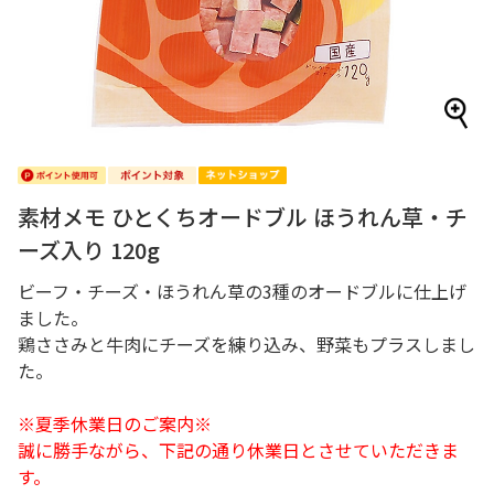
素材メモ ひとくちオードブル ほうれん草・チ
ーズ入り 120g
ビーフ・チーズ・ほうれん草の3種のオードブルに仕上げ
ました。
鶏ささみと牛肉にチーズを練り込み、野菜もプラスしまし
た。
※夏季休業日のご案内※
誠に勝手ながら、下記の通り休業日とさせていただきま
す。