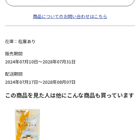
商品についてのお問い合わせはこちら
在庫
在庫あり
販売期間
2024年07月10日～2028年07月31日
配送期間
2024年07月17日～2028年08月07日
この商品を見た人は他にこんな商品も買っています