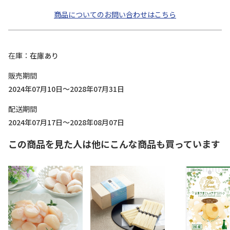
商品についてのお問い合わせはこちら
在庫
在庫あり
販売期間
2024年07月10日～2028年07月31日
配送期間
2024年07月17日～2028年08月07日
この商品を見た人は他にこんな商品も買っています