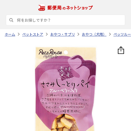
ホーム
ペットストア
おやつ・サプリ
おやつ（犬用）
ペッツルー