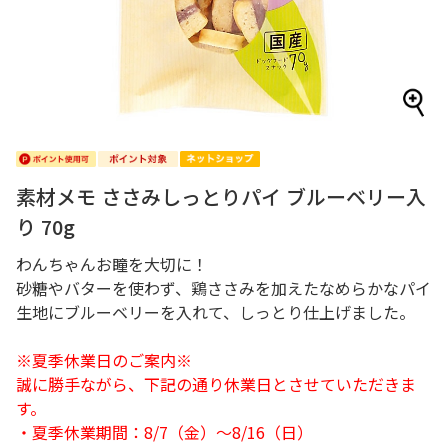
素材メモ ささみしっとりパイ ブルーベリー入
り 70g
わんちゃんお瞳を大切に！
砂糖やバターを使わず、鶏ささみを加えたなめらかなパイ
生地にブルーベリーを入れて、しっとり仕上げました。
※夏季休業日のご案内※
誠に勝手ながら、下記の通り休業日とさせていただきま
す。
・夏季休業期間：8/7（金）～8/16（日）