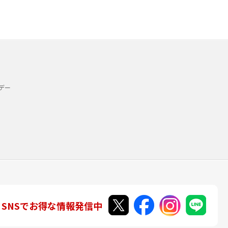
デー
SNSでお得な情報発信中