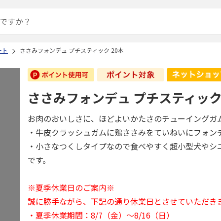
ート
ささみフォンデュ プチスティック 20本
ささみフォンデュ プチスティック 
お肉のおいしさに、ほどよいかたさのチューイングガ
・牛皮クラッシュガムに鶏ささみをていねいにフォン
・小さなつくしタイプなので食べやすく超小型犬やシ
です。
※夏季休業日のご案内※
誠に勝手ながら、下記の通り休業日とさせていただき
・夏季休業期間：8/7（金）～8/16（日）