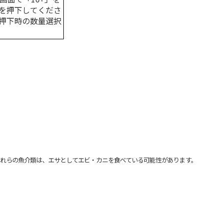
を押下してくださ
押下時の数量選択
れらの魚介類は、エサとしてエビ・カニを食べている可能性があります。