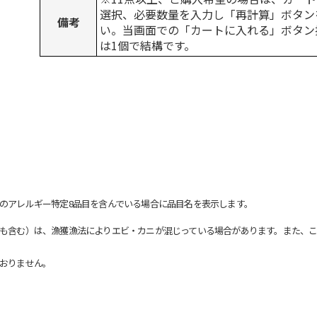
選択、必要数量を入力し「再計算」ボタン
備考
い。当画面での「カートに入れる」ボタン
は1個で結構です。
のアレルギー特定8品目を含んでいる場合に品目名を表示します。
も含む）は、漁獲漁法によりエビ・カニが混じっている場合があります。また、こ
おりません。