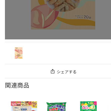
シェアする
関連商品