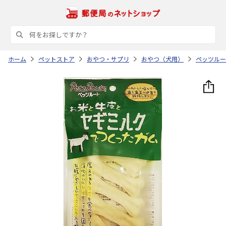
ホーム
ペットストア
おやつ・サプリ
おやつ（犬用）
ペッツルー