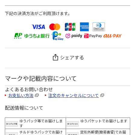
下記の決済方法がご利用頂けます。
シェアする
マークや記載内容について
よくあるお問い合わせ
お支払い方法
注文のキャンセルについて
配送情報について
ゆうパック等でお届けしま
ゆうパケットでお届けします
す
チルドゆうパックでお届け
定形外郵便(簡易書留)でお届