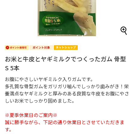
お米と牛皮とヤギミルクでつくったガム 骨型
S 5本
お腹にやさしいヤギミルク入りガムです。
多孔質な骨型ガムをガリガリ噛んでしっかり歯みがき！栄
養満点なヤギミルクと厚みのある良質な牛皮をお腹にやさ
しいお米でしっかり固めました。
※夏季休業日のご案内※
誠に勝手ながら、下記の通り休業日とさせていただきま
す。