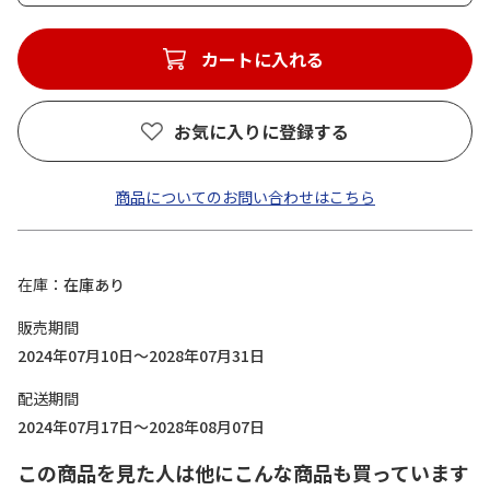
カートに入れる
お気に入りに登録する
商品についてのお問い合わせはこちら
在庫
在庫あり
販売期間
2024年07月10日～2028年07月31日
配送期間
2024年07月17日～2028年08月07日
この商品を見た人は他にこんな商品も買っています