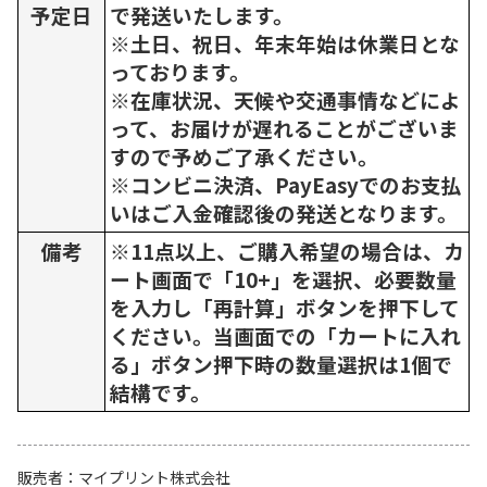
予定日
で発送いたします。
※土日、祝日、年末年始は休業日とな
っております。
※在庫状況、天候や交通事情などによ
って、お届けが遅れることがございま
すので予めご了承ください。
※コンビニ決済、PayEasyでのお支払
いはご入金確認後の発送となります。
備考
※11点以上、ご購入希望の場合は、カ
ート画面で「10+」を選択、必要数量
を入力し「再計算」ボタンを押下して
ください。当画面での「カートに入れ
る」ボタン押下時の数量選択は1個で
結構です。
販売者
マイプリント株式会社