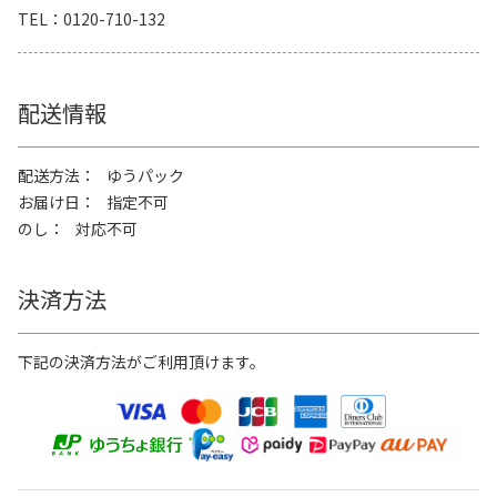
TEL
0120-710-132
配送情報
配送方法
ゆうパック
お届け日
指定不可
のし
対応不可
決済方法
下記の決済方法がご利用頂けます。