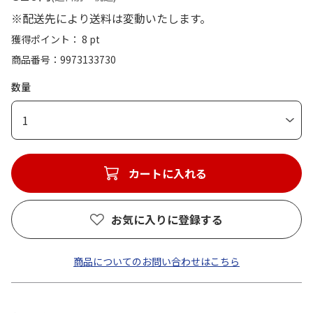
※配送先により送料は変動いたします。
獲得ポイント： 8 pt
商品番号
9973133730
数量
1
カートに入れる
お気に入りに登録する
商品についてのお問い合わせはこちら