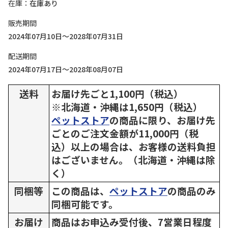
在庫
在庫あり
販売期間
2024年07月10日～2028年07月31日
配送期間
2024年07月17日～2028年08月07日
送料
お届け先ごと1,100円（税込）
※北海道・沖縄は1,650円（税込）
ペットストア
の商品に限り、お届け先
ごとのご注文金額が11,000円（税
込）以上の場合は、お客様の送料負担
はございません。（北海道・沖縄は除
く）
同梱等
この商品は、
ペットストア
の商品のみ
同梱可能です。
お届け
商品はお申込み受付後、7営業日程度