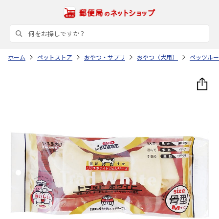
ホーム
ペットストア
おやつ・サプリ
おやつ（犬用）
ペッツルー