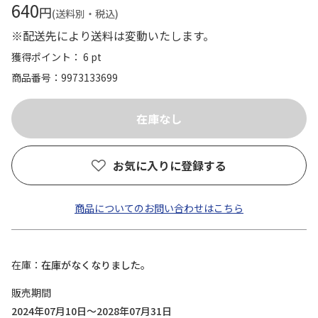
640
円
(送料別・税込)
※配送先により送料は変動いたします。
獲得ポイント： 6 pt
商品番号
9973133699
お気に入りに登録する
商品についてのお問い合わせはこちら
在庫
在庫がなくなりました。
販売期間
2024年07月10日～2028年07月31日