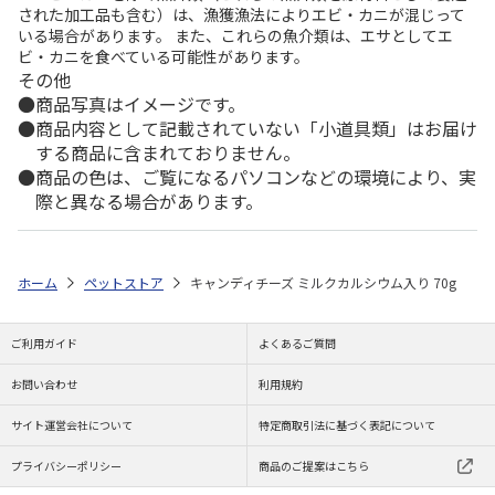
された加工品も含む）は、漁獲漁法によりエビ・カニが混じって
いる場合があります。 また、これらの魚介類は、エサとしてエ
ビ・カニを食べている可能性があります。
その他
商品写真はイメージです。
商品内容として記載されていない「小道具類」はお届け
する商品に含まれておりません。
商品の色は、ご覧になるパソコンなどの環境により、実
際と異なる場合があります。
ホーム
ペットストア
キャンディチーズ ミルクカルシウム入り 70g
ご利用ガイド
よくあるご質問
お問い合わせ
利用規約
サイト運営会社について
特定商取引法に基づく表記について
プライバシーポリシー
商品のご提案はこちら