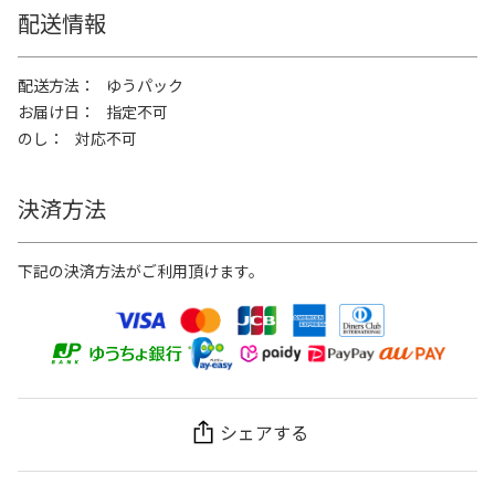
配送情報
配送方法
ゆうパック
お届け日
指定不可
のし
対応不可
決済方法
下記の決済方法がご利用頂けます。
シェアする