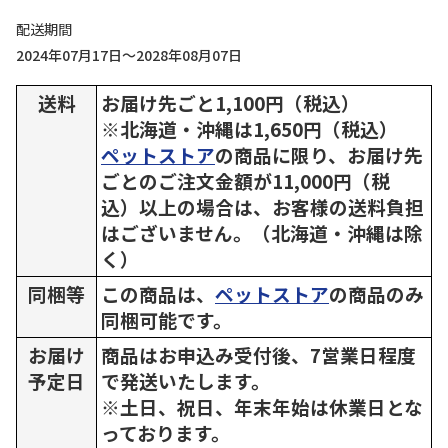
配送期間
2024年07月17日～2028年08月07日
送料
お届け先ごと1,100円（税込）
※北海道・沖縄は1,650円（税込）
ペットストア
の商品に限り、お届け先
ごとのご注文金額が11,000円（税
込）以上の場合は、お客様の送料負担
はございません。（北海道・沖縄は除
く）
同梱等
この商品は、
ペットストア
の商品のみ
同梱可能です。
お届け
商品はお申込み受付後、7営業日程度
予定日
で発送いたします。
※土日、祝日、年末年始は休業日とな
っております。