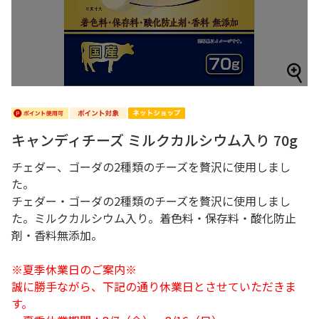
キャンディチーズ ミルクカルシウム入り 70g
チェダー、ゴーダの2種類のチーズを贅沢に使用しまし
た。
チェダー・ゴーダの2種類のチーズを贅沢に使用しまし
た。ミルクカルシウム入り。着色料・保存料・酸化防止
剤・香料無添加。
※夏季休業日のご案内※
誠に勝手ながら、下記の通り休業日とさせていただきま
す。