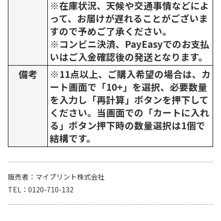
※在庫状況、天候や交通事情などによ
って、お届けが遅れることがございま
すので予めご了承ください。
※コンビニ決済、PayEasyでのお支払
いはご入金確認後の発送となります。
備考
※11点以上、ご購入希望の場合は、カ
ート画面で「10+」を選択、必要数量
を入力し「再計算」ボタンを押下して
ください。当画面での「カートに入れ
る」ボタン押下時の数量選択は1個で
結構です。
販売者
マイプリント株式会社
TEL
0120-710-132