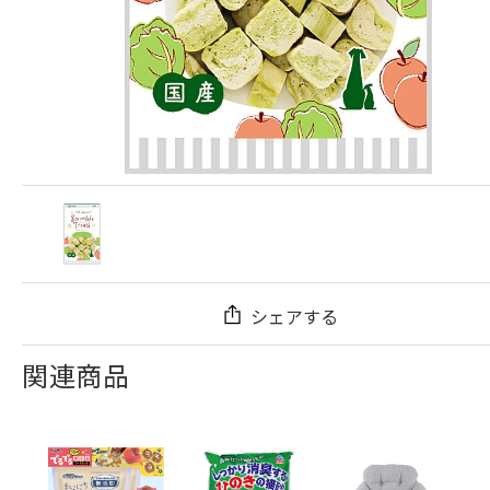
シェアする
関連商品