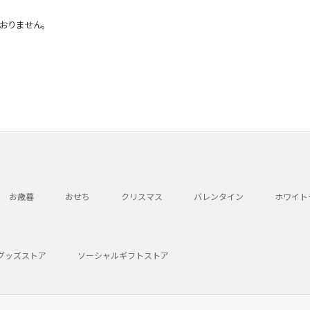
おりません。
お歳暮
おせち
クリスマス
バレンタイン
ホワイト
グッズストア
ソーシャルギフトストア