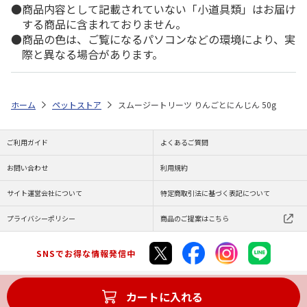
商品内容として記載されていない「小道具類」はお届け
する商品に含まれておりません。
商品の色は、ご覧になるパソコンなどの環境により、実
際と異なる場合があります。
ホーム
ペットストア
スムージートリーツ りんごとにんじん 50g
ご利用ガイド
よくあるご質問
お問い合わせ
利用規約
サイト運営会社について
特定商取引法に基づく表記について
プライバシーポリシー
商品のご提案はこちら
SNSでお得な情報発信中
カートに入れる
Copyright (C) JAPAN POST Co.,Ltd. All Rights Reserved.