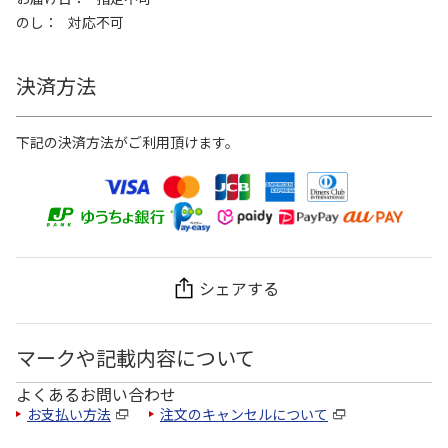
のし
対応不可
決済方法
下記の決済方法がご利用頂けます。
シェアする
マークや記載内容について
よくあるお問い合わせ
お支払い方法
注文のキャンセルについて