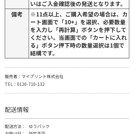
いはご入金確認後の発送となります。
備考
※11点以上、ご購入希望の場合は、カ
ート画面で「10+」を選択、必要数量
を入力し「再計算」ボタンを押下して
ください。当画面での「カートに入れ
る」ボタン押下時の数量選択は1個で
結構です。
販売者
マイプリント株式会社
TEL
0120-710-132
配送情報
配送方法
ゆうパック
お届け日
指定不可