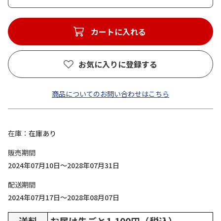
カートに入れる
お気に入りに登録する
商品についてのお問い合わせはこちら
在庫
在庫あり
販売期間
2024年07月10日～2028年07月31日
配送期間
2024年07月17日～2028年08月07日
送料
お届け先ごと1,100円（税込）