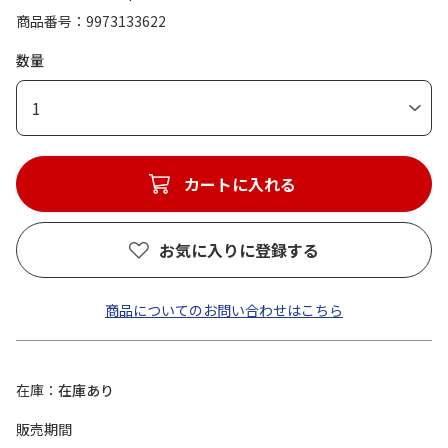
商品番号
9973133622
数量
1
カートに入れる
お気に入りに登録する
商品についてのお問い合わせはこちら
在庫
在庫あり
販売期間