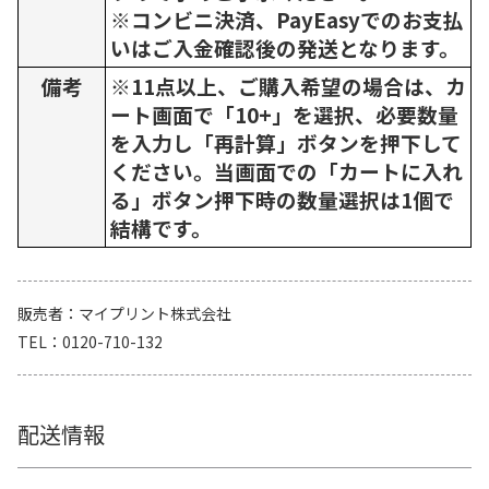
※コンビニ決済、PayEasyでのお支払
いはご入金確認後の発送となります。
備考
※11点以上、ご購入希望の場合は、カ
ート画面で「10+」を選択、必要数量
を入力し「再計算」ボタンを押下して
ください。当画面での「カートに入れ
る」ボタン押下時の数量選択は1個で
結構です。
販売者
マイプリント株式会社
TEL
0120-710-132
配送情報