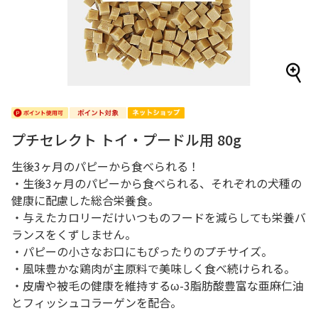
プチセレクト トイ・プードル用 80g
生後3ヶ月のパピーから食べられる！
・生後3ヶ月のパピーから食べられる、それぞれの犬種の
健康に配慮した総合栄養食。
・与えたカロリーだけいつものフードを減らしても栄養バ
ランスをくずしません。
・パピーの小さなお口にもぴったりのプチサイズ。
・風味豊かな鶏肉が主原料で美味しく食べ続けられる。
・皮膚や被毛の健康を維持するω-3脂肪酸豊富な亜麻仁油
とフィッシュコラーゲンを配合。