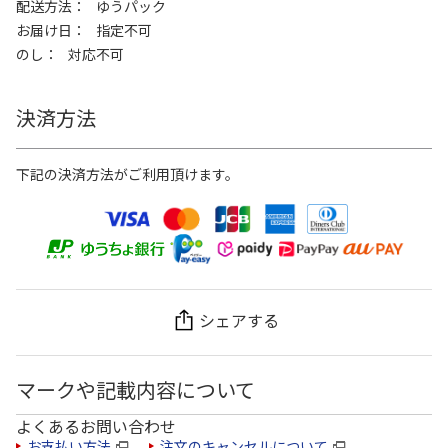
配送方法
ゆうパック
お届け日
指定不可
のし
対応不可
決済方法
下記の決済方法がご利用頂けます。
シェアする
マークや記載内容について
よくあるお問い合わせ
お支払い方法
注文のキャンセルについて