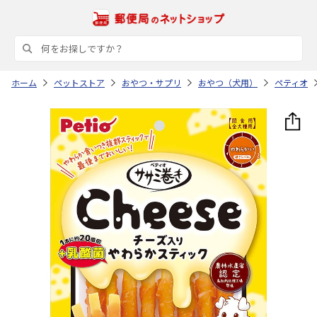
ホーム
ペットストア
おやつ・サプリ
おやつ（犬用）
ペティオ