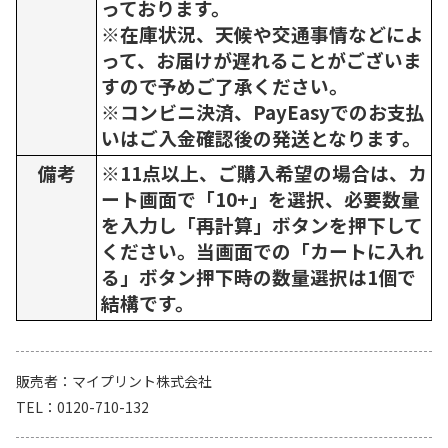
っております。
※在庫状況、天候や交通事情などによ
って、お届けが遅れることがございま
すので予めご了承ください。
※コンビニ決済、PayEasyでのお支払
いはご入金確認後の発送となります。
備考
※11点以上、ご購入希望の場合は、カ
ート画面で「10+」を選択、必要数量
を入力し「再計算」ボタンを押下して
ください。当画面での「カートに入れ
る」ボタン押下時の数量選択は1個で
結構です。
販売者
マイプリント株式会社
TEL
0120-710-132