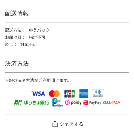
配送情報
配送方法
ゆうパック
お届け日
指定不可
のし
対応不可
決済方法
下記の決済方法がご利用頂けます。
シェアする