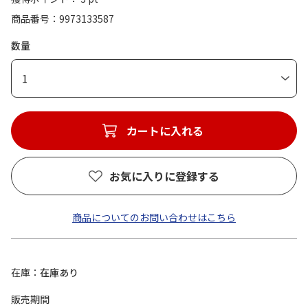
商品番号
9973133587
数量
1
カートに入れる
お気に入りに登録する
商品についてのお問い合わせはこちら
在庫
在庫あり
販売期間