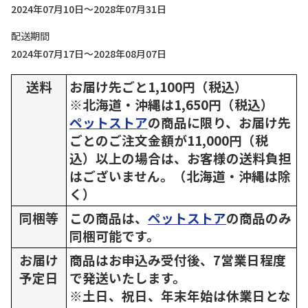
2024年07月10日～2028年07月31日
配送期間
2024年07月17日～2028年08月07日
送料
お届け先ごと1,100円（税込）
※北海道・沖縄は1,650円（税込）
ペットストア
の商品に限り、お届け先
ごとのご注文金額が11,000円（税
込）以上の場合は、お客様の送料負担
はございません。（北海道・沖縄は除
く）
同梱等
この商品は、
ペットストア
の商品のみ
同梱可能です。
お届け
商品はお申込み受付後、7営業日程度
予定日
で発送いたします。
※土日、祝日、年末年始は休業日とな