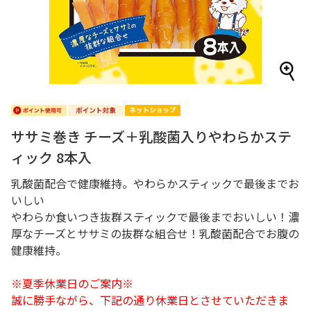
ササミ巻き チーズ＋乳酸菌入りやわらかステ
ィック 8本入
乳酸菌配合で健康維持。やわらかスティックで最後までお
いしい
やわらか食いつき抜群スティックで最後までおいしい！濃
厚なチーズとササミの抜群な組合せ！乳酸菌配合でお腹の
健康維持。
※夏季休業日のご案内※
誠に勝手ながら、下記の通り休業日とさせていただきま