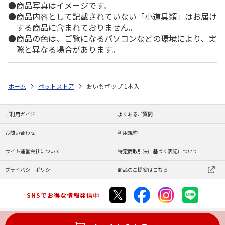
商品写真はイメージです。
商品内容として記載されていない「小道具類」はお届け
する商品に含まれておりません。
商品の色は、ご覧になるパソコンなどの環境により、実
際と異なる場合があります。
ホーム
ペットストア
おいもポップ 1本入
ご利用ガイド
よくあるご質問
お問い合わせ
利用規約
サイト運営会社について
特定商取引法に基づく表記について
プライバシーポリシー
商品のご提案はこちら
SNSでお得な情報発信中