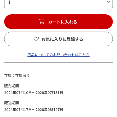
1
カートに入れる
お気に入りに登録する
商品についてのお問い合わせはこちら
在庫
在庫あり
販売期間
2024年07月10日～2028年07月31日
配送期間
2024年07月17日～2028年08月07日