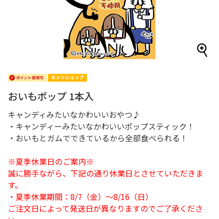
おいもポップ 1本入
キャンディみたいなかわいいおやつ♪
・キャンディーみたいなかわいいポップスティック！
・おいもとガムでできているから全部食べられる！
※夏季休業日のご案内※
誠に勝手ながら、下記の通り休業日とさせていただきま
す。
・夏季休業期間：8/7（金）～8/16（日）
ご注文日によって発送日が異なりますのでご了承くださ