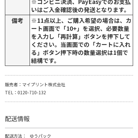
※コンビニ決済、PayEasyでのお支払
いはご入金確認後の発送となります。
備考
※11点以上、ご購入希望の場合は、カ
ート画面で「10+」を選択、必要数量
を入力し「再計算」ボタンを押下して
ください。当画面での「カートに入れ
る」ボタン押下時の数量選択は1個で
結構です。
販売者
マイプリント株式会社
TEL
0120-710-132
配送情報
配送方法
ゆうパック