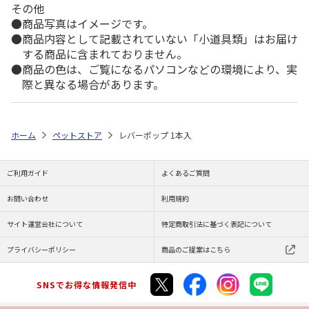
その他
商品写真はイメージです。
商品内容として記載されていない「小道具類」はお届け
する商品に含まれておりません。
商品の色は、ご覧になるパソコンなどの環境により、実
際と異なる場合があります。
ホーム
ペットストア
レバーポップ 1本入
ご利用ガイド
よくあるご質問
お問い合わせ
利用規約
サイト運営会社について
特定商取引法に基づく表記について
プライバシーポリシー
商品のご提案はこちら
SNSでお得な情報発信中