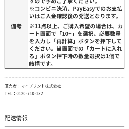
すので予めご了承ください。
※コンビニ決済、PayEasyでのお支払
いはご入金確認後の発送となります。
備考
※11点以上、ご購入希望の場合は、カ
ート画面で「10+」を選択、必要数量
を入力し「再計算」ボタンを押下して
ください。当画面での「カートに入れ
る」ボタン押下時の数量選択は1個で
結構です。
販売者
マイプリント株式会社
TEL
0120-710-132
配送情報