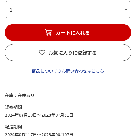
1
カートに入れる
お気に入りに登録する
商品についてのお問い合わせはこちら
在庫
在庫あり
販売期間
2024年07月10日～2028年07月31日
配送期間
2024年07月17日～2028年08月07日