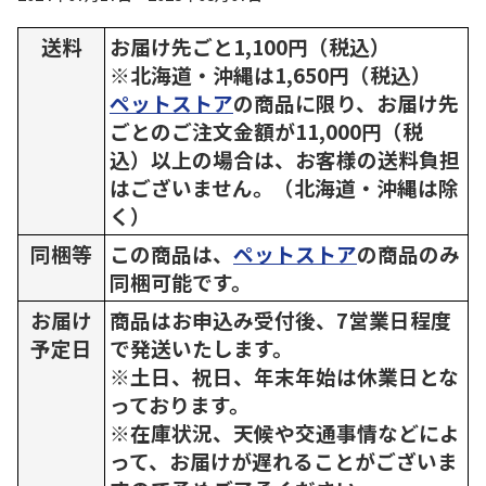
送料
お届け先ごと1,100円（税込）
※北海道・沖縄は1,650円（税込）
ペットストア
の商品に限り、お届け先
ごとのご注文金額が11,000円（税
込）以上の場合は、お客様の送料負担
はございません。（北海道・沖縄は除
く）
同梱等
この商品は、
ペットストア
の商品のみ
同梱可能です。
お届け
商品はお申込み受付後、7営業日程度
予定日
で発送いたします。
※土日、祝日、年末年始は休業日とな
っております。
※在庫状況、天候や交通事情などによ
って、お届けが遅れることがございま