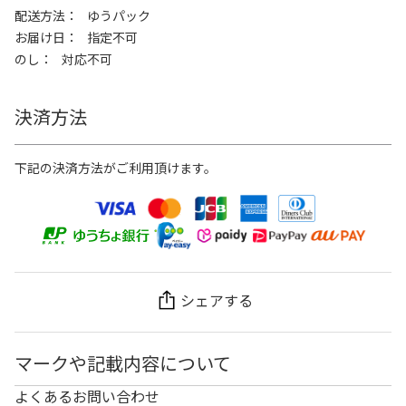
配送方法
ゆうパック
お届け日
指定不可
のし
対応不可
決済方法
下記の決済方法がご利用頂けます。
シェアする
マークや記載内容について
よくあるお問い合わせ