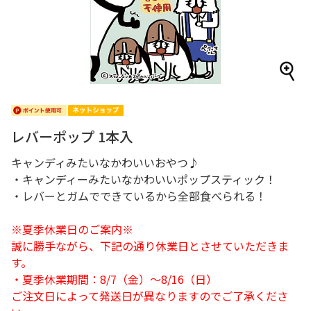
レバーポップ 1本入
キャンディみたいなかわいいおやつ♪
・キャンディーみたいなかわいいポップスティック！
・レバーとガムでできているから全部食べられる！
※夏季休業日のご案内※
誠に勝手ながら、下記の通り休業日とさせていただきま
す。
・夏季休業期間：8/7（金）～8/16（日）
ご注文日によって発送日が異なりますのでご了承くださ