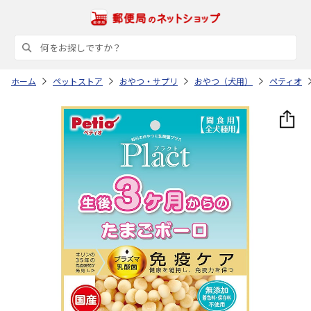
ホーム
ペットストア
おやつ・サプリ
おやつ（犬用）
ペティオ