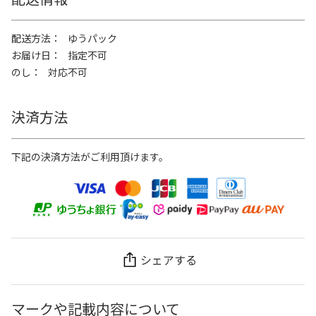
配送方法
ゆうパック
お届け日
指定不可
のし
対応不可
決済方法
下記の決済方法がご利用頂けます。
シェアする
マークや記載内容について