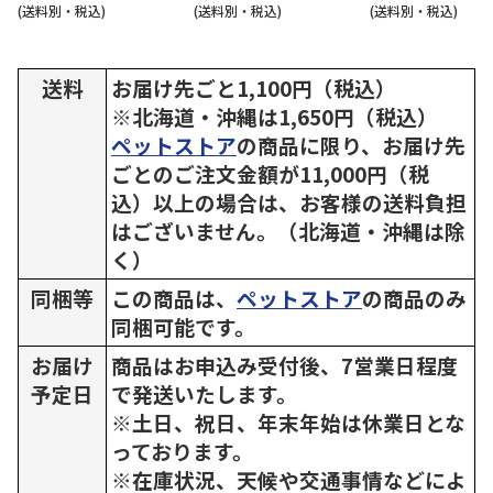
(送料別・税込)
(送料別・税込)
(送料別・税込)
送料
お届け先ごと1,100円（税込）
※北海道・沖縄は1,650円（税込）
ペットストア
の商品に限り、お届け先
ごとのご注文金額が11,000円（税
込）以上の場合は、お客様の送料負担
はございません。（北海道・沖縄は除
く）
同梱等
この商品は、
ペットストア
の商品のみ
同梱可能です。
お届け
商品はお申込み受付後、7営業日程度
予定日
で発送いたします。
※土日、祝日、年末年始は休業日とな
っております。
※在庫状況、天候や交通事情などによ