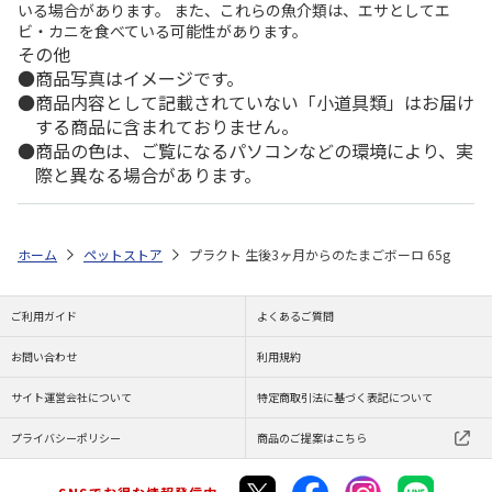
いる場合があります。 また、これらの魚介類は、エサとしてエ
ビ・カニを食べている可能性があります。
その他
商品写真はイメージです。
商品内容として記載されていない「小道具類」はお届け
する商品に含まれておりません。
商品の色は、ご覧になるパソコンなどの環境により、実
際と異なる場合があります。
ホーム
ペットストア
プラクト 生後3ヶ月からのたまごボーロ 65g
ご利用ガイド
よくあるご質問
お問い合わせ
利用規約
サイト運営会社について
特定商取引法に基づく表記について
プライバシーポリシー
商品のご提案はこちら