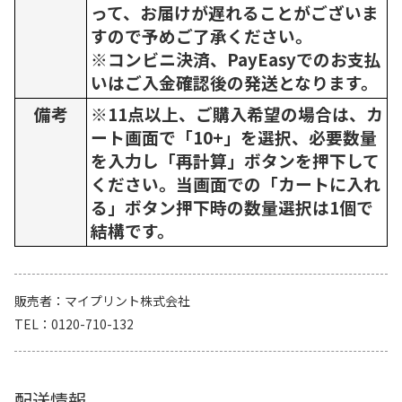
って、お届けが遅れることがございま
すので予めご了承ください。
※コンビニ決済、PayEasyでのお支払
いはご入金確認後の発送となります。
備考
※11点以上、ご購入希望の場合は、カ
ート画面で「10+」を選択、必要数量
を入力し「再計算」ボタンを押下して
ください。当画面での「カートに入れ
る」ボタン押下時の数量選択は1個で
結構です。
販売者
マイプリント株式会社
TEL
0120-710-132
配送情報