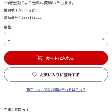
※配送先により送料は変動いたします。
獲得ポイント： 2 pt
商品番号
9973133555
数量
1
カートに入れる
お気に入りに登録する
商品についてのお問い合わせはこちら
在庫
在庫あり