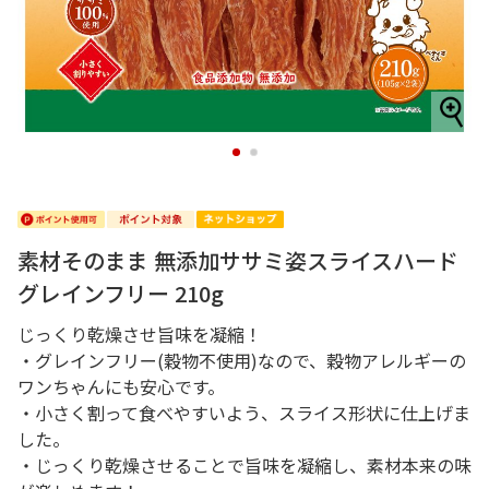
1
2
素材そのまま 無添加ササミ姿スライスハード
グレインフリー 210g
じっくり乾燥させ旨味を凝縮！
・グレインフリー(穀物不使用)なので、穀物アレルギーの
ワンちゃんにも安心です。
・小さく割って食べやすいよう、スライス形状に仕上げま
した。
・じっくり乾燥させることで旨味を凝縮し、素材本来の味