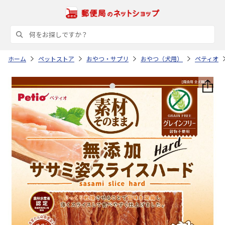
ホーム
ペットストア
おやつ・サプリ
おやつ（犬用）
ペティオ