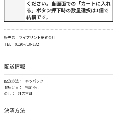
ください。当画面での「カートに入れ
る」ボタン押下時の数量選択は1個で
結構です。
販売者
マイプリント株式会社
TEL
0120-710-132
配送情報
配送方法
ゆうパック
お届け日
指定不可
のし
対応不可
決済方法