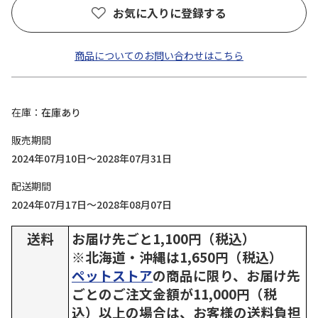
お気に入りに登録する
商品についてのお問い合わせはこちら
在庫
在庫あり
販売期間
2024年07月10日～2028年07月31日
配送期間
2024年07月17日～2028年08月07日
送料
お届け先ごと1,100円（税込）
※北海道・沖縄は1,650円（税込）
ペットストア
の商品に限り、お届け先
ごとのご注文金額が11,000円（税
込）以上の場合は、お客様の送料負担