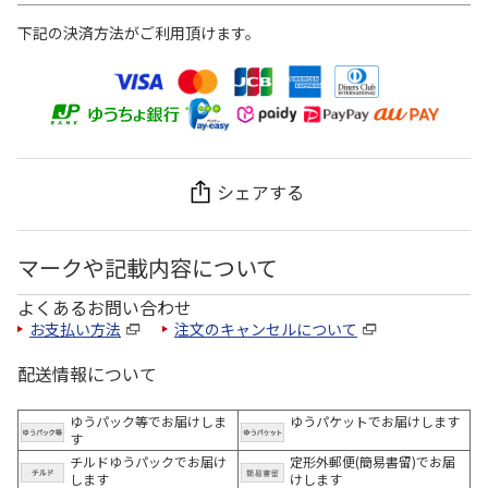
下記の決済方法がご利用頂けます。
シェアする
マークや記載内容について
よくあるお問い合わせ
お支払い方法
注文のキャンセルについて
配送情報について
ゆうパック等でお届けしま
ゆうパケットでお届けします
す
チルドゆうパックでお届け
定形外郵便(簡易書留)でお届
します
けします