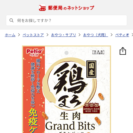
ホーム
ペットストア
おやつ・サプリ
おやつ（犬用）
ペティオ