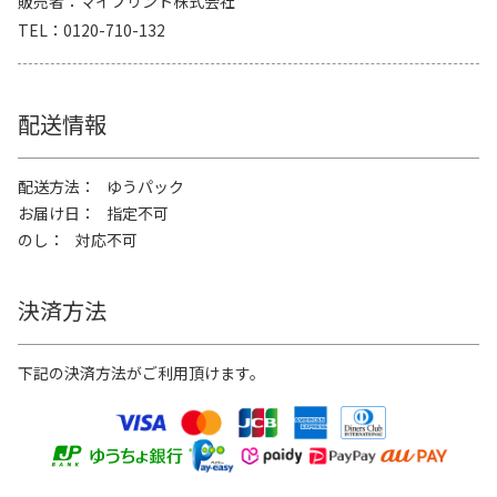
販売者
マイプリント株式会社
TEL
0120-710-132
配送情報
配送方法
ゆうパック
お届け日
指定不可
のし
対応不可
決済方法
下記の決済方法がご利用頂けます。