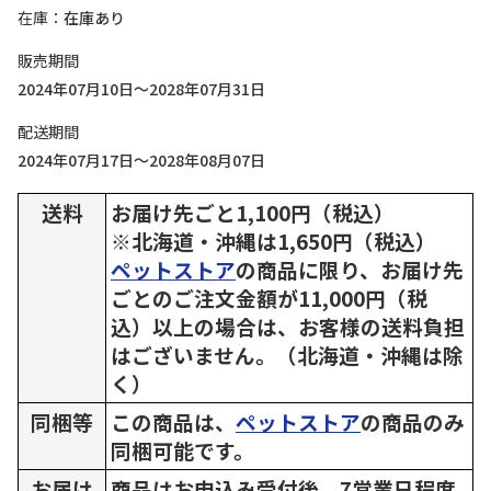
在庫
在庫あり
販売期間
2024年07月10日～2028年07月31日
配送期間
2024年07月17日～2028年08月07日
送料
お届け先ごと1,100円（税込）
※北海道・沖縄は1,650円（税込）
ペットストア
の商品に限り、お届け先
ごとのご注文金額が11,000円（税
込）以上の場合は、お客様の送料負担
はございません。（北海道・沖縄は除
く）
同梱等
この商品は、
ペットストア
の商品のみ
同梱可能です。
お届け
商品はお申込み受付後、7営業日程度