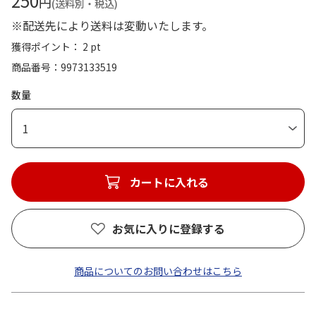
250
円
(送料別・税込)
※配送先により送料は変動いたします。
獲得ポイント： 2 pt
商品番号
9973133519
数量
1
カートに入れる
お気に入りに登録する
商品についてのお問い合わせはこちら