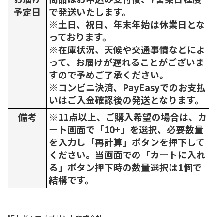
予定日
で発送いたします。
※土日、祝日、年末年始は休業日とな
っております。
※在庫状況、天候や交通事情などによ
って、お届けが遅れることがございま
すので予めご了承ください。
※コンビニ決済、PayEasyでのお支払
いはご入金確認後の発送となります。
備考
※11点以上、ご購入希望の場合は、カ
ート画面で「10+」を選択、必要数量
を入力し「再計算」ボタンを押下して
ください。当画面での「カートに入れ
る」ボタン押下時の数量選択は1個で
結構です。