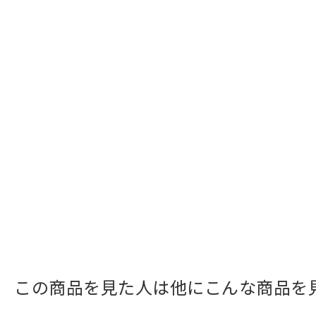
この商品を見た人は他にこんな商品を