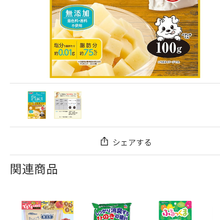
シェアする
関連商品