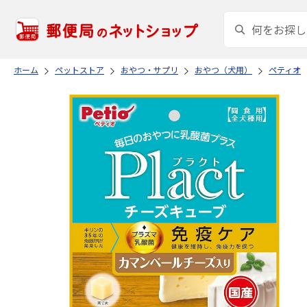
ホーム
ペットストア
おやつ・サプリ
おやつ（犬用）
ペティオ