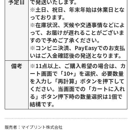
予定日
で発送いたします。
※土日、祝日、年末年始は休業日とな
っております。
※在庫状況、天候や交通事情などによ
って、お届けが遅れることがございま
すので予めご了承ください。
※コンビニ決済、PayEasyでのお支払
いはご入金確認後の発送となります。
備考
※11点以上、ご購入希望の場合は、カ
ート画面で「10+」を選択、必要数量
を入力し「再計算」ボタンを押下して
ください。当画面での「カートに入れ
る」ボタン押下時の数量選択は1個で
結構です。
販売者
マイプリント株式会社