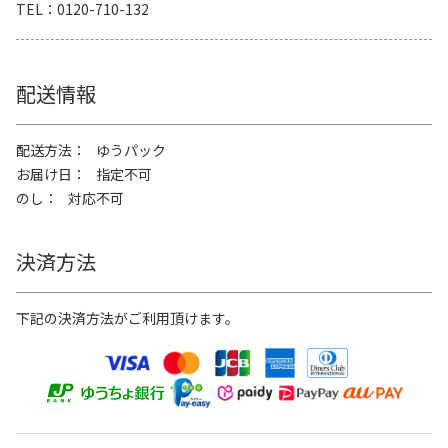
TEL
0120-710-132
配送情報
配送方法
ゆうパック
お届け日
指定不可
のし
対応不可
決済方法
下記の決済方法がご利用頂けます。