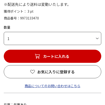
※配送先により送料は変動いたします。
獲得ポイント： 3 pt
商品番号
9973133470
数量
1
カートに入れる
お気に入りに登録する
商品についてのお問い合わせはこちら
在庫
在庫あり