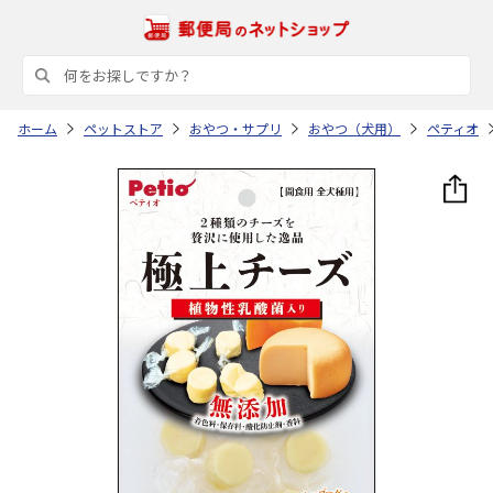
ホーム
ペットストア
おやつ・サプリ
おやつ（犬用）
ペティオ