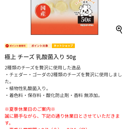
極上 チーズ 乳酸菌入り 50g
2種類のチーズを贅沢に使用した逸品
・チェダー・ゴーダの2種類のチーズを贅沢に使用しまし
た。
・植物性乳酸菌入り。
・着色料・保存料・酸化防止剤・香料 無添加。
※夏季休業日のご案内※
誠に勝手ながら、下記の通り休業日とさせていただきま
す。