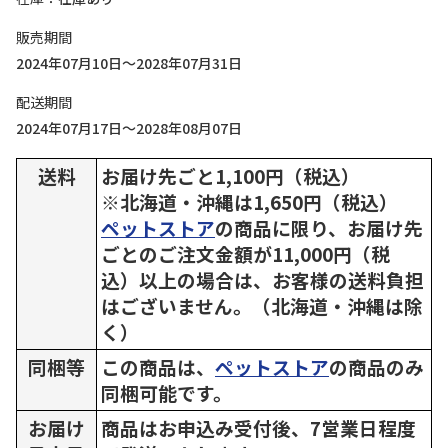
販売期間
2024年07月10日～2028年07月31日
配送期間
2024年07月17日～2028年08月07日
送料
お届け先ごと1,100円（税込）
※北海道・沖縄は1,650円（税込）
ペットストア
の商品に限り、お届け先
ごとのご注文金額が11,000円（税
込）以上の場合は、お客様の送料負担
はございません。（北海道・沖縄は除
く）
同梱等
この商品は、
ペットストア
の商品のみ
同梱可能です。
お届け
商品はお申込み受付後、7営業日程度